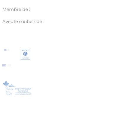
Membre de :
Avec le soutien de :