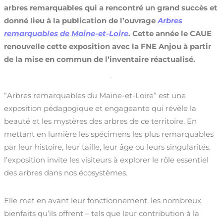
arbres remarquables qui a rencontré un grand succès et
donné lieu à la publication de l’ouvrage
Arbres
remarquables de Maine-et-Loire
.
Cette année le CAUE
renouvelle cette exposition avec la FNE Anjou à partir
de la mise en commun de l’inventaire réactualisé.
“Arbres remarquables du Maine-et-Loire” est une
exposition pédagogique et engageante qui révèle la
beauté et les mystères des arbres de ce territoire. En
mettant en lumière les spécimens les plus remarquables
par leur histoire, leur taille, leur âge ou leurs singularités,
l’exposition invite les visiteurs à explorer le rôle essentiel
des arbres dans nos écosystèmes.
Elle met en avant leur fonctionnement, les nombreux
bienfaits qu’ils offrent – tels que leur contribution à la