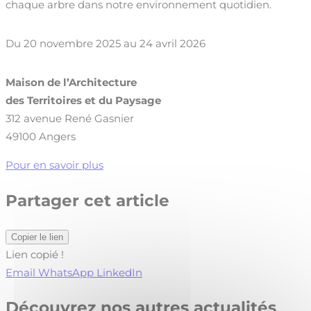
chaque arbre dans notre environnement quotidien.
Du 20 novembre 2025 au 24 avril 2026
Maison de l’Architecture
des Territoires et du Paysage
312 avenue René Gasnier
49100 Angers
Pour en savoir plus
Partager cet article
Copier le lien
Lien copié !
Email
WhatsApp
LinkedIn
Découvrez nos autres actualités