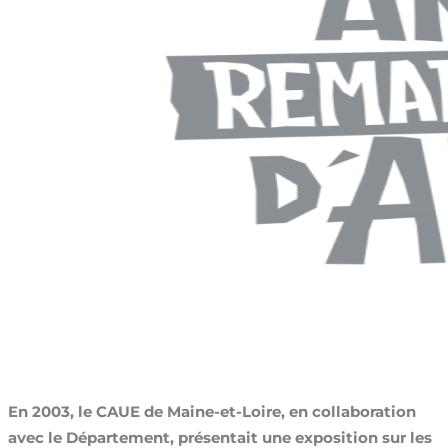
En 2003, le CAUE de Maine-et-Loire, en collaboration
avec le Département, présentait une exposition sur les