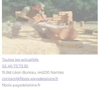
Toutes les actualités
02 40 73 73 30
15 Bd Léon Bureau, 44200 Nantes
contact@fibois-paysdelaloire.fr
fibois-paysdelaloire.fr