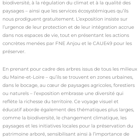
biodiversité, à la régulation du climat et à la qualité des
paysages – ainsi que les services écosystémiques qu’ils
nous prodiguent gratuitement. L’exposition insiste sur
l’urgence de leur protection et de leur intégration accrue
dans nos espaces de vie, tout en présentant les actions
concrètes menées par FNE Anjou et le CAUE49 pour les
préserver.
En prenant pour cadre des arbres issus de tous les milieux
du Maine-et-Loire – qu’ils se trouvent en zones urbaines,
dans le bocage, au cœur de paysages agricoles, forestiers
ou naturels – l’exposition embrasse une diversité qui
reflète la richesse du territoire. Ce voyage visuel et
éducatif aborde également des thématiques plus larges,
comme la biodiversité, le changement climatique, les
paysages et les initiatives locales pour la préservation du
patrimoine arboré, sensibilisant ainsi à l’importance de