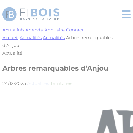
Cookies management panel
Actualités
Agenda
Annuaire
Contact
Accueil
Actualités
Actualités
Arbres remarquables
d’Anjou
Actualité
Arbres remarquables d’Anjou
24/12/2025
Actualités
Territoires