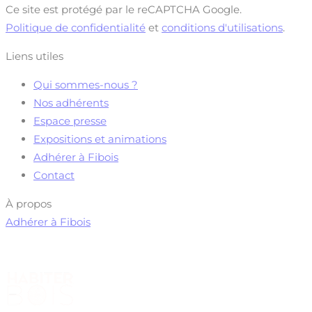
Ce site est protégé par le reCAPTCHA Google.
Politique de confidentialité
et
conditions d'utilisations
.
Liens utiles
Qui sommes-nous ?
Nos adhérents
Espace presse
Expositions et animations
Adhérer à Fibois
Contact
À propos
Adhérer à Fibois