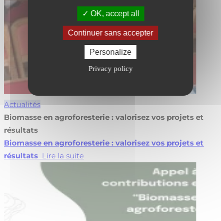
OK, accept all
Continuer sans accepter
Personalize
Privacy policy
Actualités
Biomasse en agroforesterie : valorisez vos projets et
résultats
Biomasse en agroforesterie : valorisez vos projets et
résultats
Lire la suite