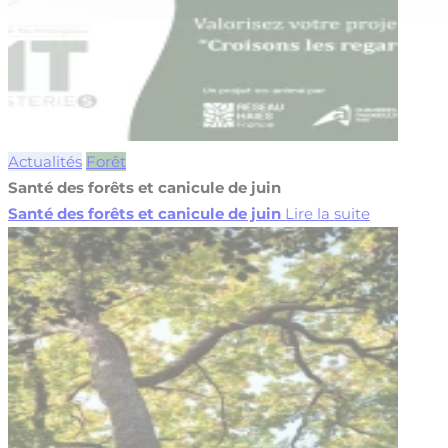
Actualités
Forêt
Santé des forêts et canicule de juin
Santé des forêts et canicule de juin
Lire la suite