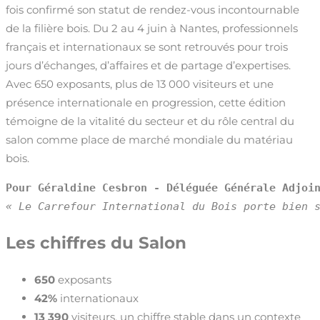
fois confirmé son statut de rendez-vous incontournable
de la filière bois. Du 2 au 4 juin à Nantes, professionnels
français et internationaux se sont retrouvés pour trois
jours d’échanges, d’affaires et de partage d’expertises.
Avec 650 exposants, plus de 13 000 visiteurs et une
présence internationale en progression, cette édition
témoigne de la vitalité du secteur et du rôle central du
salon comme place de marché mondiale du matériau
bois.
Pour Géraldine Cesbron - Déléguée Générale Adjoi
« Le Carrefour International du Bois porte bien 
Les chiffres du Salon
650
exposants
42%
internationaux
13 390
visiteurs, un chiffre stable dans un contexte