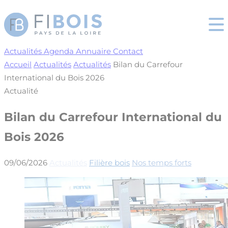
Cookies management panel
Actualités
Agenda
Annuaire
Contact
Accueil
Actualités
Actualités
Bilan du Carrefour
International du Bois 2026
Actualité
Bilan du Carrefour International du
Bois 2026
09/06/2026
Actualités
Filière bois
Nos temps forts