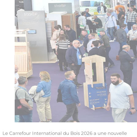
Le Carrefour International du Bois 2026 a une nouvelle