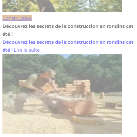
Construction
Découvrez les secrets de la construction en rondins cet
été !
Découvrez les secrets de la construction en rondins cet
été !
Lire la suite