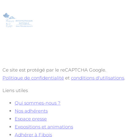
Ce site est protégé par le reCAPTCHA Google.
Politique de confidentialité
et
conditions d'utilisations
.
Liens utiles
Qui sommes-nous ?
Nos adhérents
Espace presse
Expositions et animations
Adhérer à Fibois