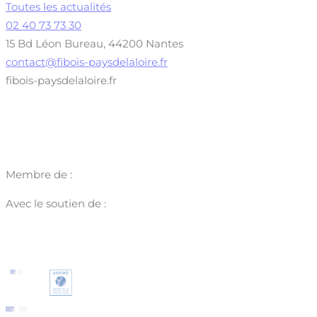
Toutes les actualités
02 40 73 73 30
15 Bd Léon Bureau, 44200 Nantes
contact@fibois-paysdelaloire.fr
fibois-paysdelaloire.fr
Membre de :
Avec le soutien de :