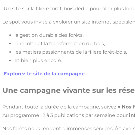
Un site sur la filière forêt-bois dédié pour aller plus loin
Le spot vous invite à explorer un site internet spéci
la gestion durable des forêts,
la récolte et la transformation du bois,
les métiers passionnants de la filière forêt-bois,
et bien plus encore.
Explorez le site de la campagne
Une campagne vivante sur les rése
Pendant toute la durée de la campagne, suivez
« Nos 
Au programme : 2 à 3 publications par semaine pour
in
Nos forêts nous rendent d’immenses services. À travers c