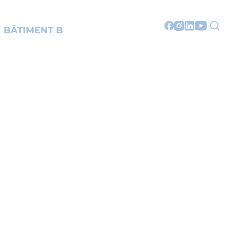
BÂTIMENT B