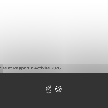
ire et Rapport d’Activité 2026
ire et Rapport d’Activité 2026
Lire la suite