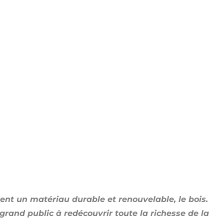
rent un matériau durable et renouvelable, le bois.
grand public à redécouvrir toute la richesse de la