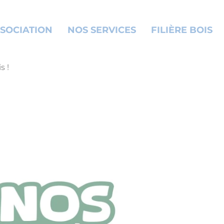
SOCIATION
NOS SERVICES
FILIÈRE BOIS
s !