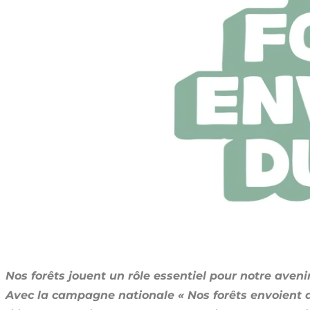
Nos forêts jouent un rôle essentiel pour notre aveni
Avec la campagne nationale « Nos forêts envoient du