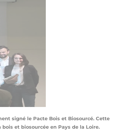
ement signé le Pacte Bois et Biosourcé. Cette
ois et biosourcée en Pays de la Loire.