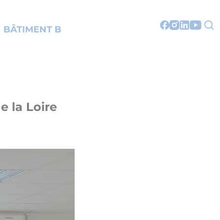
BÂTIMENT B
e la Loire