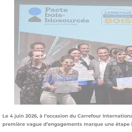
Le 4 juin 2026, à l’occasion du Carrefour Internation
première vague d’engagements marque une étape imp