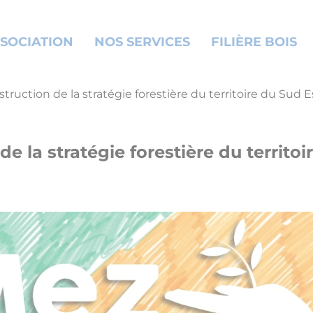
SOCIATION
NOS SERVICES
FILIÈRE BOIS
nstruction de la stratégie forestière du territoire du Sud
 de la stratégie forestière du territ