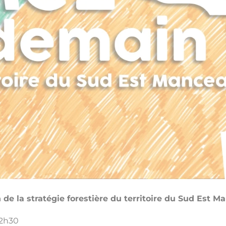
n de la stratégie forestière du territoire du Sud Est 
12h30