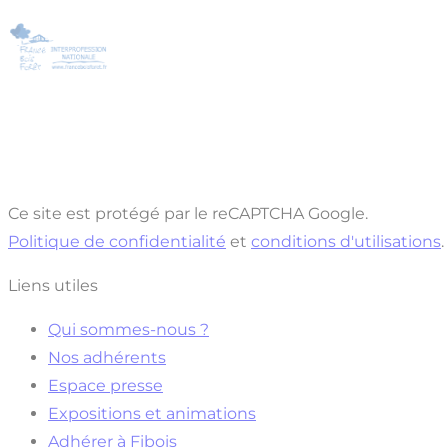
Ce site est protégé par le reCAPTCHA Google.
Politique de confidentialité
et
conditions d'utilisations
.
Liens utiles
Qui sommes-nous ?
Nos adhérents
Espace presse
Expositions et animations
Adhérer à Fibois