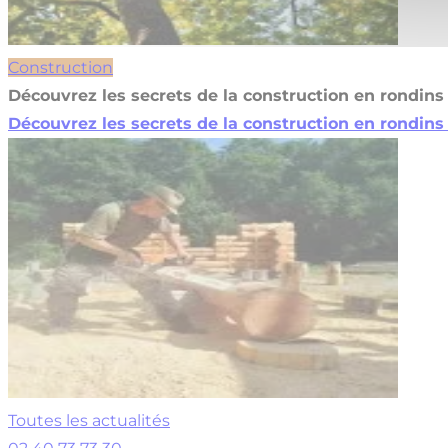
Construction
Découvrez les secrets de la construction en rondins 
Découvrez les secrets de la construction en rondins 
Toutes les actualités