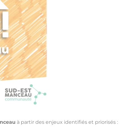
Manceau
à partir des enjeux identifiés et priorisés :