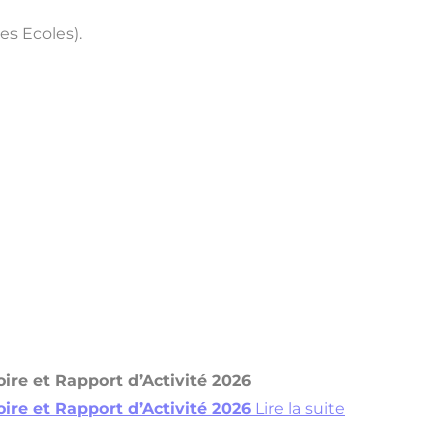
es Ecoles).
ire et Rapport d’Activité 2026
ire et Rapport d’Activité 2026
Lire la suite