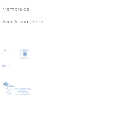
Membre de :
Avec le soutien de :