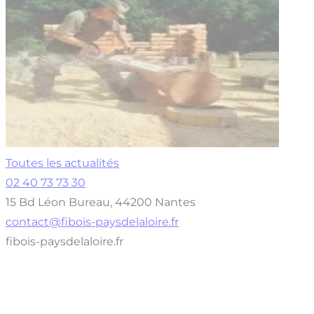
Toutes les actualités
02 40 73 73 30
15 Bd Léon Bureau, 44200 Nantes
contact@fibois-paysdelaloire.fr
fibois-paysdelaloire.fr