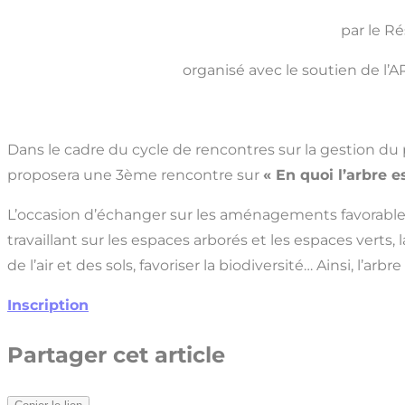
par le R
organisé avec le soutien de l
Dans le cadre du cycle de rencontres sur la gestion du 
proposera une 3ème rencontre sur
« En quoi l’arbre
L’occasion d’échanger sur les aménagements favorables
travaillant sur les espaces arborés et les espaces verts, 
de l’air et des sols, favoriser la biodiversité… Ainsi, l’ar
Inscription
Partager cet article