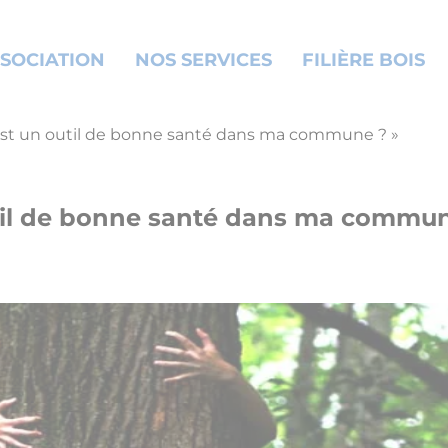
SOCIATION
NOS SERVICES
FILIÈRE BOIS
e est un outil de bonne santé dans ma commune ? »
outil de bonne santé dans ma commun