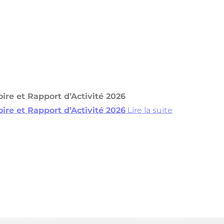
ire et Rapport d’Activité 2026
ire et Rapport d’Activité 2026
Lire la suite