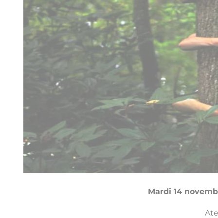
Mardi 14 novembr
Ate