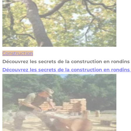
Construction
Découvrez les secrets de la construction en rondins 
Découvrez les secrets de la construction en rondins 