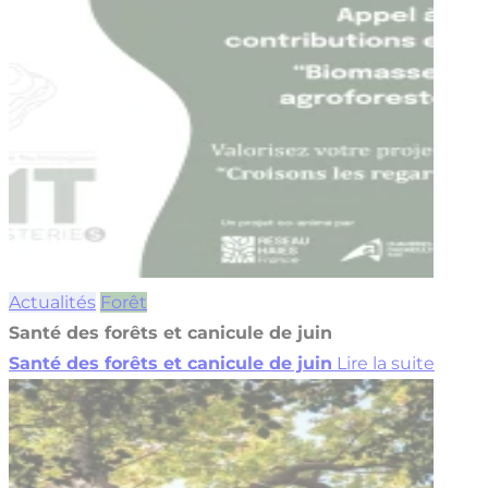
Actualités
Forêt
Santé des forêts et canicule de juin
Santé des forêts et canicule de juin
Lire la suite