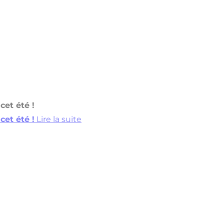
cet été !
cet été !
Lire la suite