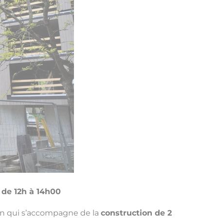
 de 12h à 14h00
on qui s’accompagne de la
construction de 2