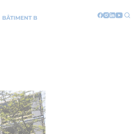
BÂTIMENT B