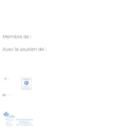
Membre de :
Avec le soutien de :