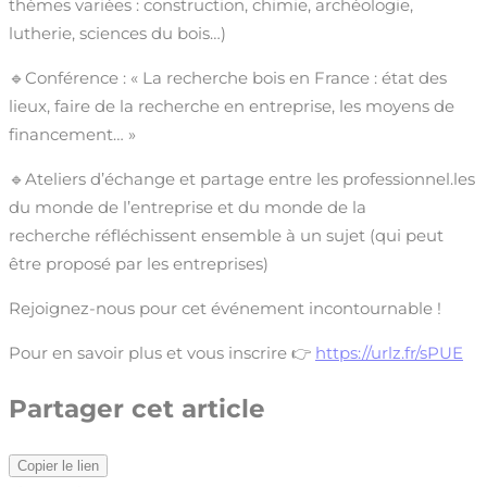
thèmes variées : construction, chimie, archéologie,
lutherie, sciences du bois…)
🔹Conférence : « La recherche bois en France : état des
lieux, faire de la recherche en entreprise, les moyens de
financement… »
🔹Ateliers d’échange et partage entre les professionnel.les
du monde de l’entreprise et du monde de la
recherche réfléchissent ensemble à un sujet (qui peut
être proposé par les entreprises)
Rejoignez-nous pour cet événement incontournable !
Pour en savoir plus et vous inscrire 👉
https://urlz.fr/sPUE
Partager cet article
Copier le lien