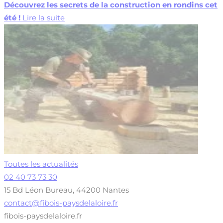
Découvrez les secrets de la construction en rondins cet
été !
Lire la suite
Toutes les actualités
02 40 73 73 30
15 Bd Léon Bureau, 44200 Nantes
contact@fibois-paysdelaloire.fr
fibois-paysdelaloire.fr