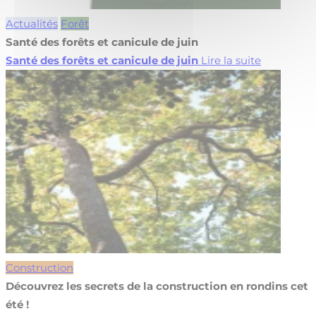
Actualités
Forêt
Santé des forêts et canicule de juin
Santé des forêts et canicule de juin
Lire la suite
Construction
Découvrez les secrets de la construction en rondins cet
été !