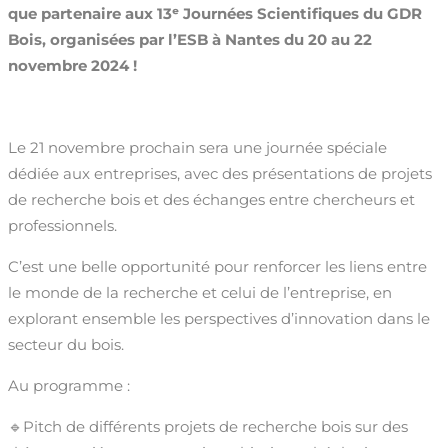
que partenaire aux 13ᵉ Journées Scientifiques du GDR
Bois, organisées par l’ESB à Nantes du 20 au 22
novembre 2024 !
Le 21 novembre prochain sera une journée spéciale
dédiée aux entreprises, avec des présentations de projets
de recherche bois et des échanges entre chercheurs et
professionnels.
C’est une belle opportunité pour renforcer les liens entre
le monde de la recherche et celui de l’entreprise, en
explorant ensemble les perspectives d’innovation dans le
secteur du bois.
Au programme :
🔹Pitch de différents projets de recherche bois sur des