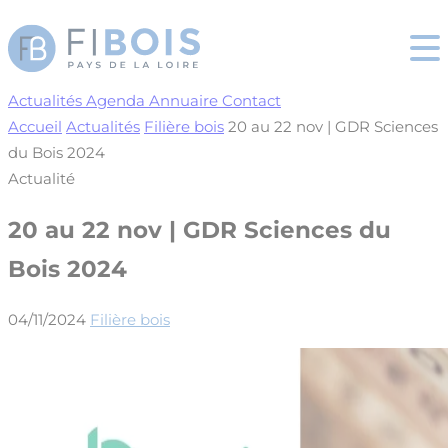
Cookies management panel
Actualités
Agenda
Annuaire
Contact
Accueil
Actualités
Filière bois
20 au 22 nov | GDR Sciences
du Bois 2024
Actualité
20 au 22 nov | GDR Sciences du
Bois 2024
04/11/2024
Filière bois