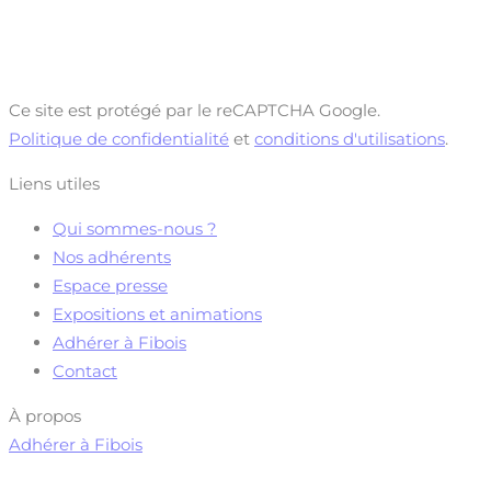
Ce site est protégé par le reCAPTCHA Google.
Politique de confidentialité
et
conditions d'utilisations
.
Liens utiles
Qui sommes-nous ?
Nos adhérents
Espace presse
Expositions et animations
Adhérer à Fibois
Contact
À propos
Adhérer à Fibois