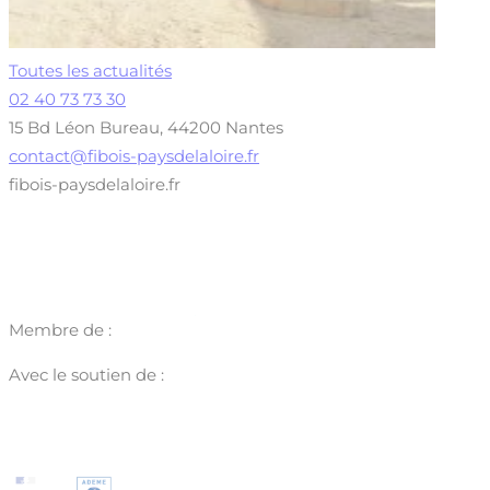
Toutes les actualités
02 40 73 73 30
15 Bd Léon Bureau, 44200 Nantes
contact@fibois-paysdelaloire.fr
fibois-paysdelaloire.fr
Membre de :
Avec le soutien de :