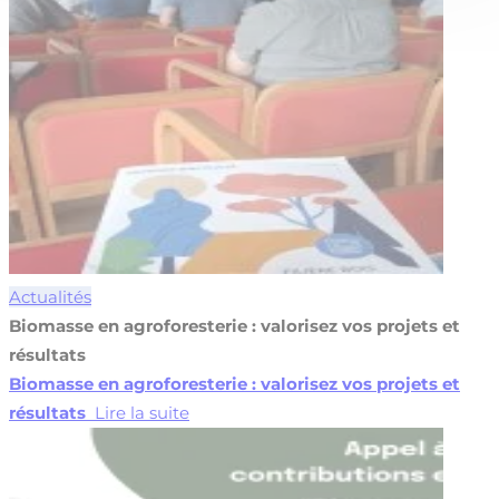
Actualités
Biomasse en agroforesterie : valorisez vos projets et
résultats
Biomasse en agroforesterie : valorisez vos projets et
résultats
Lire la suite