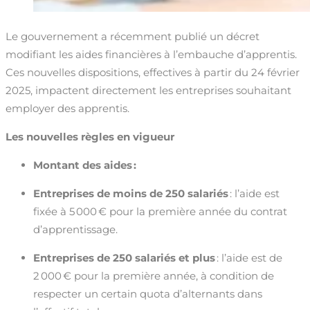
Le gouvernement a récemment publié un décret
modifiant les aides financières à l’embauche d’apprentis.
Ces nouvelles dispositions, effectives à partir du 24 février
2025, impactent directement les entreprises souhaitant
employer des apprentis.
Les nouvelles règles en vigueur
Montant des aides :
Entreprises de moins de 250 salariés
: l’aide est
fixée à 5 000 € pour la première année du contrat
d’apprentissage.
Entreprises de 250 salariés et plus
: l’aide est de
2 000 € pour la première année, à condition de
respecter un certain quota d’alternants dans