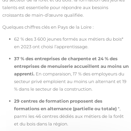
talents est essentielle pour répondre aux besoins
croissants de main-d’œuvre qualifiée.
Quelques chiffres clés en Pays de la Loire :
62 % des 3 600 jeunes formés aux métiers du bois*
en 2023 ont choisi l’apprentissage.
37 % des entreprises de charpente et 24 % des
entreprises de menuiserie accueillent au moins un
apprenti.
En comparaison, 17 % des employeurs du
secteur privé emploient au moins un alternant et 19
% dans le secteur de la construction.
29 centres de formation proposent des
formations en alternance (partielle ou totale)
*,
parmi les 46 centres dédiés aux métiers de la forêt
et du bois dans la région.