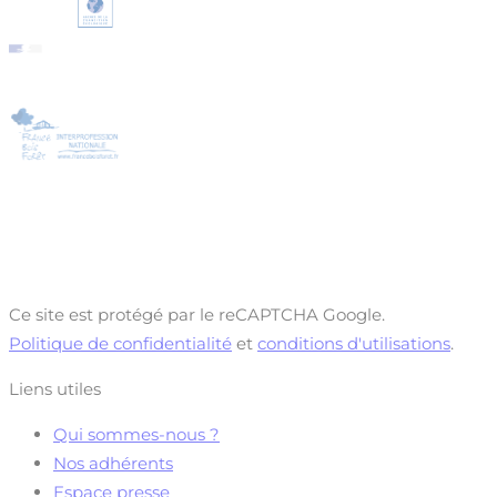
Ce site est protégé par le reCAPTCHA Google.
Politique de confidentialité
et
conditions d'utilisations
.
Liens utiles
Qui sommes-nous ?
Nos adhérents
Espace presse