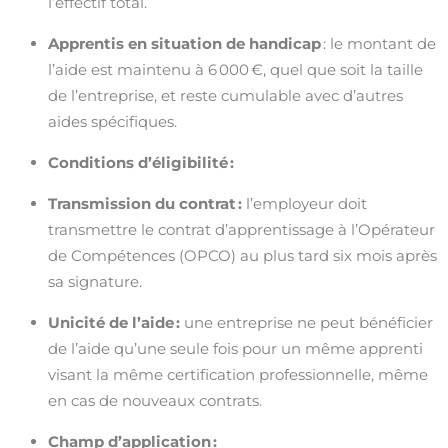
l’effectif total.
Apprentis en situation de handicap
: le montant de
l’aide est maintenu à 6 000 €, quel que soit la taille
de l’entreprise, et reste cumulable avec d’autres
aides spécifiques.
Conditions d’éligibilité :
Transmission du contrat :
l’employeur doit
transmettre le contrat d’apprentissage à l’Opérateur
de Compétences (OPCO) au plus tard six mois après
sa signature.
Unicité de l’aide :
une entreprise ne peut bénéficier
de l’aide qu’une seule fois pour un même apprenti
visant la même certification professionnelle, même
en cas de nouveaux contrats.
Champ d’application :