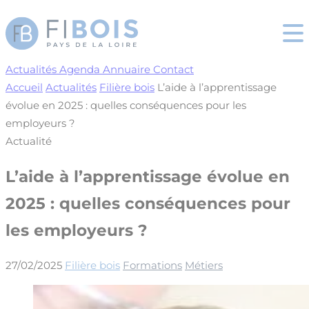
Cookies management panel
Actualités
Agenda
Annuaire
Contact
Accueil
Actualités
Filière bois
L’aide à l’apprentissage
évolue en 2025 : quelles conséquences pour les
employeurs ?
Actualité
L’aide à l’apprentissage évolue en
2025 : quelles conséquences pour
les employeurs ?
27/02/2025
Filière bois
Formations
Métiers