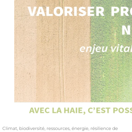
Climat, biodiversité, ressources, énergie, résilience de