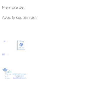
Membre de :
Avec le soutien de :