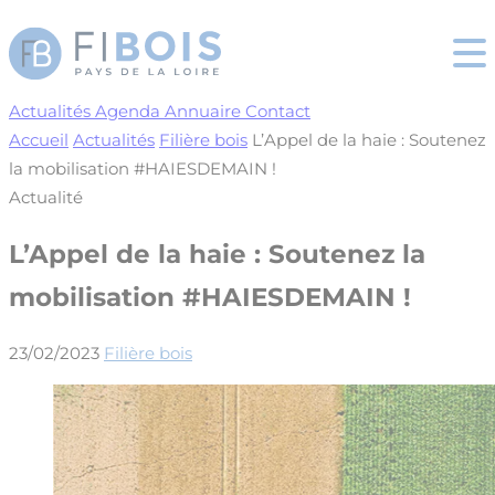
Cookies management panel
Actualités
Agenda
Annuaire
Contact
Accueil
Actualités
Filière bois
L’Appel de la haie : Soutenez
la mobilisation #HAIESDEMAIN !
Actualité
L’Appel de la haie : Soutenez la
mobilisation #HAIESDEMAIN !
23/02/2023
Filière bois