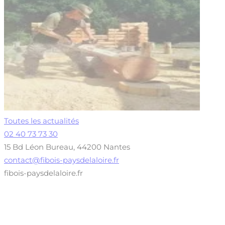
Toutes les actualités
02 40 73 73 30
15 Bd Léon Bureau, 44200 Nantes
contact@fibois-paysdelaloire.fr
fibois-paysdelaloire.fr