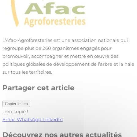
L’Afac-Agroforesteries est une association nationale qui
regroupe plus de 260 organismes engagés pour
promouvoir, accompagner
et mettre en œuvre des
politiques globales de développement de l’arbre et la haie
sur tous les territoires.
Partager cet article
Copier le lien
Lien copié !
Email
WhatsApp
LinkedIn
Découvrez nos autres actualités