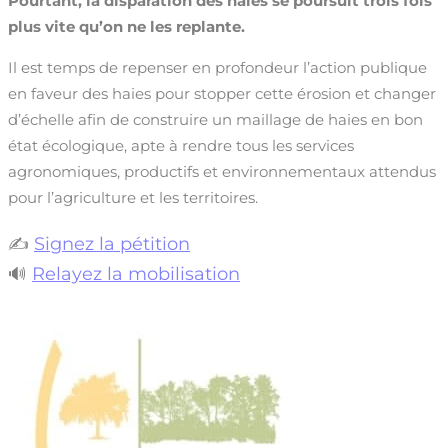
Pourtant, la
disparation des haies se poursuit trois fois
plus vite qu’on ne les replante.
Il est temps de repenser en profondeur l’action publique
en faveur des haies pour stopper cette érosion et changer
d’échelle afin de construire un maillage de haies en bon
état écologique, apte à rendre tous les services
agronomiques, productifs et environnementaux attendus
pour l’agriculture et les territoires.
✍
Signez la pétition
🔊
Relayez la mobilisation