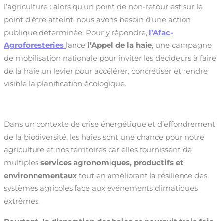
l’agriculture : alors qu’un point de non-retour est sur le
point d’être atteint, nous avons besoin d’une action
publique déterminée. Pour y répondre,
l’Afac-
Agroforesteries
lance
l’Appel de la haie
, une campagne
de mobilisation nationale pour inviter les décideurs à faire
de la haie un levier pour accélérer, concrétiser et rendre
visible la planification écologique.
Dans un contexte de crise énergétique et d’effondrement
de la biodiversité, les haies sont une chance pour notre
agriculture et nos territoires car elles fournissent de
multiples
services agronomiques, productifs et
environnementaux
tout en améliorant la résilience des
systèmes agricoles face aux événements climatiques
extrêmes.