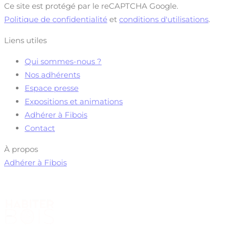
Ce site est protégé par le reCAPTCHA Google.
Politique de confidentialité
et
conditions d'utilisations
.
Liens utiles
Qui sommes-nous ?
Nos adhérents
Espace presse
Expositions et animations
Adhérer à Fibois
Contact
À propos
Adhérer à Fibois