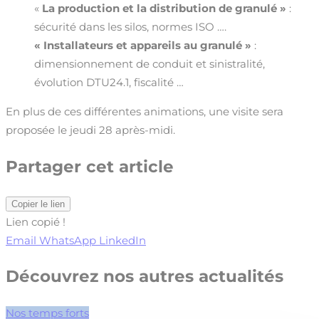
«
La production et la distribution de granulé »
:
sécurité dans les silos, normes ISO ….
« Installateurs et appareils au granulé »
:
dimensionnement de conduit et sinistralité,
évolution DTU24.1, fiscalité …
En plus de ces différentes animations, une visite sera
proposée le jeudi 28 après-midi.
Partager cet article
Copier le lien
Lien copié !
Email
WhatsApp
LinkedIn
Découvrez nos autres actualités
Nos temps forts