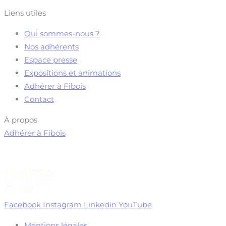
Liens utiles
Qui sommes-nous ?
Nos adhérents
Espace presse
Expositions et animations
Adhérer à Fibois
Contact
À propos
Adhérer à Fibois
Facebook
Instagram
Linkedin
YouTube
Mentions légales