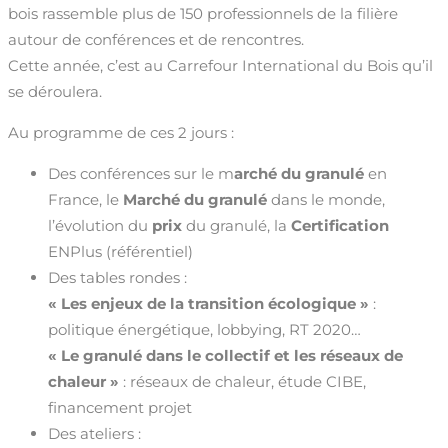
bois rassemble plus de 150 professionnels de la filière
autour de conférences et de rencontres.
Cette année, c’est au Carrefour International du Bois qu’il
se déroulera.
Au programme de ces 2 jours :
Des conférences sur le m
arché du granulé
en
France, le
Marché du granulé
dans le monde,
l’évolution du
prix
du granulé, la
Certification
ENPlus (référentiel)
Des tables rondes :
« Les enjeux de la transition écologique »
:
politique énergétique, lobbying, RT 2020…
« Le granulé dans le collectif et les réseaux de
chaleur »
: réseaux de chaleur, étude CIBE,
financement projet
Des ateliers :