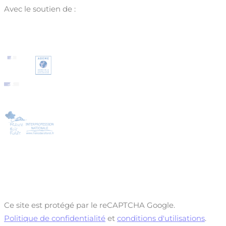
Avec le soutien de :
Ce site est protégé par le reCAPTCHA Google.
Politique de confidentialité
et
conditions d'utilisations
.