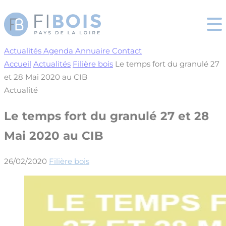
Cookies management panel
Actualités
Agenda
Annuaire
Contact
Accueil
Actualités
Filière bois
Le temps fort du granulé 27
et 28 Mai 2020 au CIB
Actualité
Le temps fort du granulé 27 et 28
Mai 2020 au CIB
26/02/2020
Filière bois