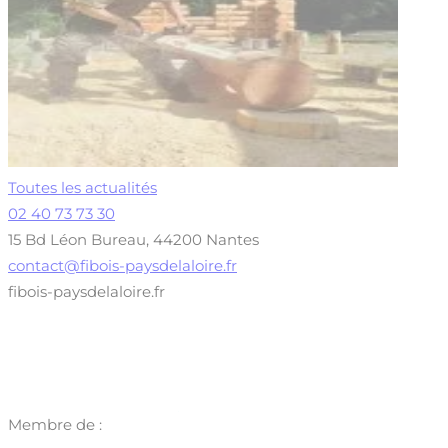
Toutes les actualités
02 40 73 73 30
15 Bd Léon Bureau, 44200 Nantes
contact@fibois-paysdelaloire.fr
fibois-paysdelaloire.fr
Membre de :