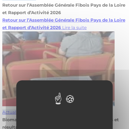
Retour sur l’Assemblée Générale Fibois Pays de la Loire
et Rapport d’Activité 2026
Retour sur l’Assemblée Générale Fibois Pays de la Loire
et Rapport d’Activité 2026
Lire la suite
Actualités
Biomasse en agroforesterie : valorisez vos projets et
résultats