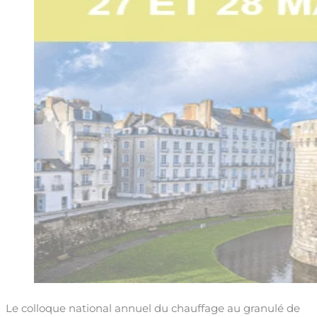
Le colloque national annuel du chauffage au granulé de