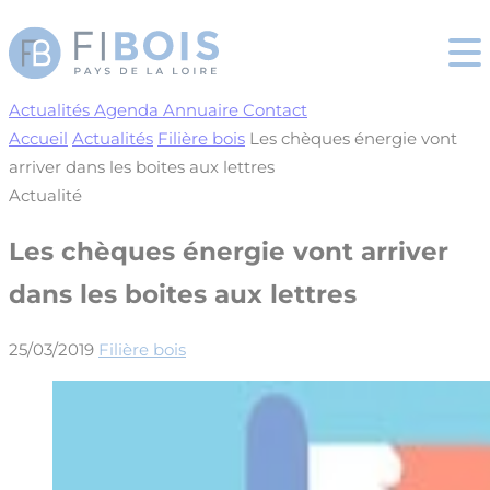
Cookies management panel
Actualités
Agenda
Annuaire
Contact
Accueil
Actualités
Filière bois
Les chèques énergie vont
arriver dans les boites aux lettres
Actualité
Les chèques énergie vont arriver
dans les boites aux lettres
25/03/2019
Filière bois