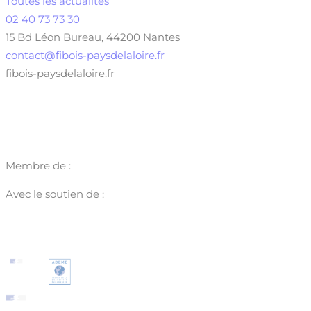
Toutes les actualités
02 40 73 73 30
15 Bd Léon Bureau, 44200 Nantes
contact@fibois-paysdelaloire.fr
fibois-paysdelaloire.fr
Membre de :
Avec le soutien de :