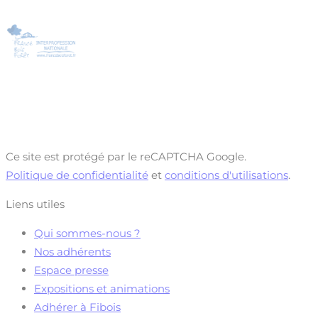
Ce site est protégé par le reCAPTCHA Google.
Politique de confidentialité
et
conditions d'utilisations
.
Liens utiles
Qui sommes-nous ?
Nos adhérents
Espace presse
Expositions et animations
Adhérer à Fibois