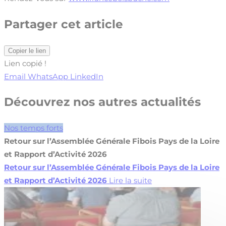
Partager cet article
Copier le lien
Lien copié !
Email
WhatsApp
LinkedIn
Découvrez nos autres actualités
Nos temps forts
Retour sur l’Assemblée Générale Fibois Pays de la Loire
et Rapport d’Activité 2026
Retour sur l’Assemblée Générale Fibois Pays de la Loire
et Rapport d’Activité 2026
Lire la suite