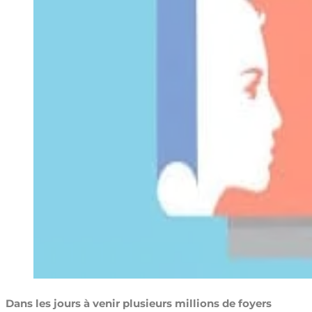
Dans les jours à venir plusieurs millions de foyers