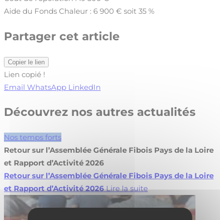
Aide du Fonds Chaleur : 6 900 € soit 35 %
Partager cet article
Copier le lien
Lien copié !
Email
WhatsApp
LinkedIn
Découvrez nos autres actualités
Nos temps forts
Retour sur l’Assemblée Générale Fibois Pays de la Loire
et Rapport d’Activité 2026
Retour sur l’Assemblée Générale Fibois Pays de la Loire
et Rapport d’Activité 2026
Lire la suite