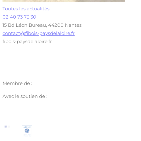
Toutes les actualités
02 40 73 73 30
15 Bd Léon Bureau, 44200 Nantes
contact@fibois-paysdelaloire.fr
fibois-paysdelaloire.fr
Membre de :
Avec le soutien de :