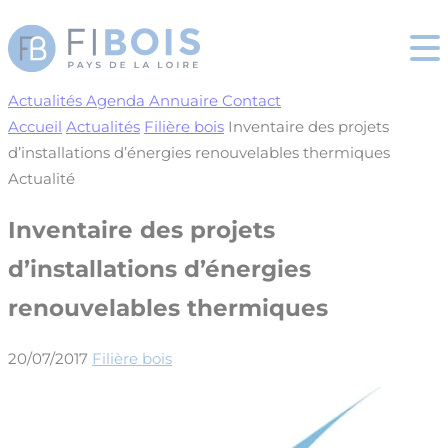
Cookies management panel
Actualités
Agenda
Annuaire
Contact
Accueil
Actualités
Filière bois
Inventaire des projets
d’installations d’énergies renouvelables thermiques
Actualité
Inventaire des projets
d’installations d’énergies
renouvelables thermiques
20/07/2017
Filière bois