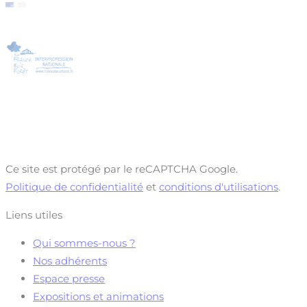
Ce site est protégé par le reCAPTCHA Google.
Politique de confidentialité
et
conditions d'utilisations
.
Liens utiles
Qui sommes-nous ?
Nos adhérents
Espace presse
Expositions et animations