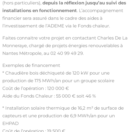
(hors particuliers),
depuis la réflexion jusqu’au suivi des
installations en fonctionnement
. L’accompagnement
financier sera assuré dans le cadre des aides à
l’investissement de l’ADEME via le Fonds chaleur.
Faites connaitre votre projet en contactant Charles De La
Monneraye, chargé de projets énergies renouvelables à
Nantes Métropole, au 02 40 99 49 29.
Exemples de financement
* Chaudière bois déchiqueté de 120 kW pour une
production de 175 MWh/an pour un groupe scolaire
Coût de l’opération : 120 000 €
Aide du Fonds Chaleur : 55 000 € soit 46 %
* Installation solaire thermique de 16,2 m² de surface de
capteurs et une production de 6,9 MWh/an pour un
EHPAD
Coût de l’opération : 19 500 €