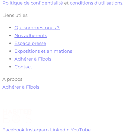
Politique de confidentialité
et
conditions d'utilisations
.
Liens utiles
Qui sommes-nous ?
Nos adhérents
Espace presse
Expositions et animations
Adhérer à Fibois
Contact
À propos
Adhérer à Fibois
Facebook
Instagram
Linkedin
YouTube