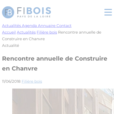
Cookies management panel
Actualités
Agenda
Annuaire
Contact
Accueil
Actualités
Filière bois
Rencontre annuelle de
Construire en Chanvre
Actualité
Rencontre annuelle de Construire
en Chanvre
11/06/2018
Filière bois