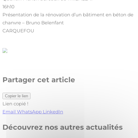
16h10
Présentation de la rénovation d’un bâtiment en béton de
chanvre – Bruno Belenfant
CARQUEFOU
Partager cet article
Copier le lien
Lien copié !
Email
WhatsApp
LinkedIn
Découvrez nos autres actualités