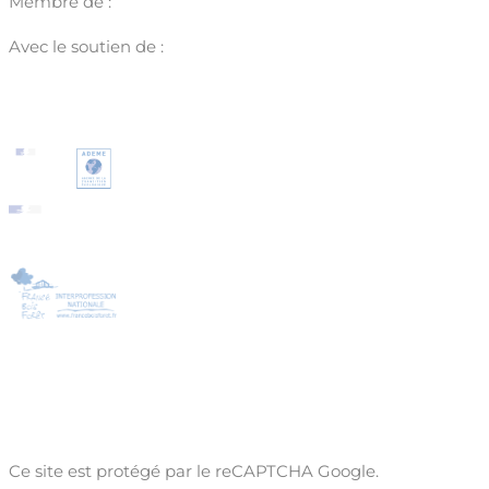
Membre de :
Avec le soutien de :
Ce site est protégé par le reCAPTCHA Google.