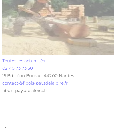
Toutes les actualités
02 40 73 73 30
15 Bd Léon Bureau, 44200 Nantes
contact@fibois-paysdelaloire.fr
fibois-paysdelaloire.fr