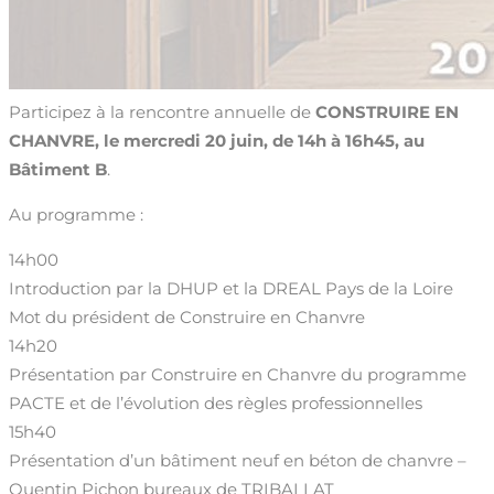
Participez à la rencontre annuelle de
CONSTRUIRE EN
CHANVRE, le mercredi 20 juin, de 14h à 16h45, au
Bâtiment B
.
Au programme :
14h00
Introduction par la DHUP et la DREAL Pays de la Loire
Mot du président de Construire en Chanvre
14h20
Présentation par Construire en Chanvre du programme
PACTE et de l’évolution des règles professionnelles
15h40
Présentation d’un bâtiment neuf en béton de chanvre –
Quentin Pichon bureaux de TRIBALLAT