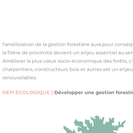
l’amélioration de la gestion forestière aura pour cons
la filière de proximité devient un enjeu essentiel au serv
Améliorer la plus-value socio-économique des forêts, c’e
charpentiers, constructeurs bois et autres est un enjeu
renouvelables.
DÉFI ÉCOLOGIQUE |
Développer une gestion forestiè