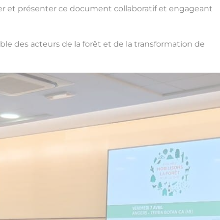
guer et présenter ce document collaboratif et engageant
le des acteurs de la forêt et de la transformation de