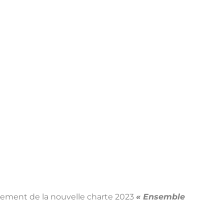
cement de la nouvelle charte 2023
« Ensemble