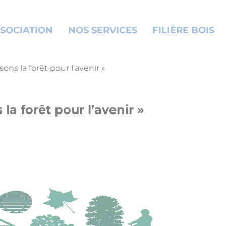
SOCIATION
NOS SERVICES
FILIÈRE BOIS
ns la forêt pour l’avenir »
a forêt pour l’avenir »