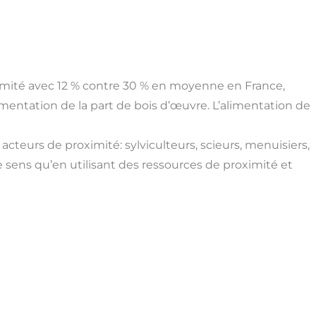
limité avec 12 % contre 30 % en moyenne en France,
mentation de la part de bois d’œuvre. L’alimentation de
acteurs de proximité: sylviculteurs, scieurs, menuisiers,
 sens qu’en utilisant des ressources de proximité et