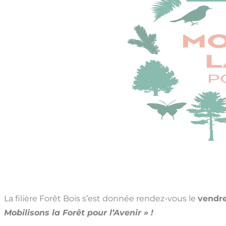
La filière Forêt Bois s’est donnée rendez-vous le
vendre
Mobilisons la Forêt pour l’Avenir » !