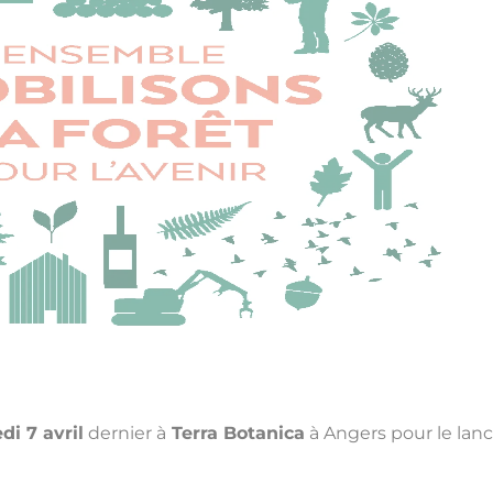
di 7 avril
dernier à
Terra Botanica
à Angers pour le lan