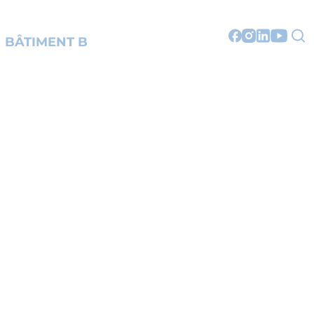
BÂTIMENT B