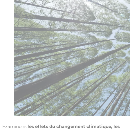
Examinons
les effets du changement climatique, les