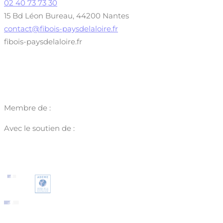
02 40 73 73 30
15 Bd Léon Bureau, 44200 Nantes
contact@fibois-paysdelaloire.fr
fibois-paysdelaloire.fr
Membre de :
Avec le soutien de :