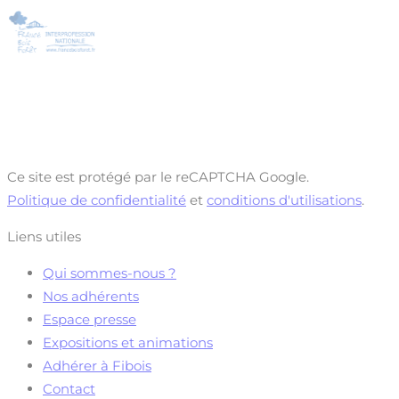
Ce site est protégé par le reCAPTCHA Google.
Politique de confidentialité
et
conditions d'utilisations
.
Liens utiles
Qui sommes-nous ?
Nos adhérents
Espace presse
Expositions et animations
Adhérer à Fibois
Contact