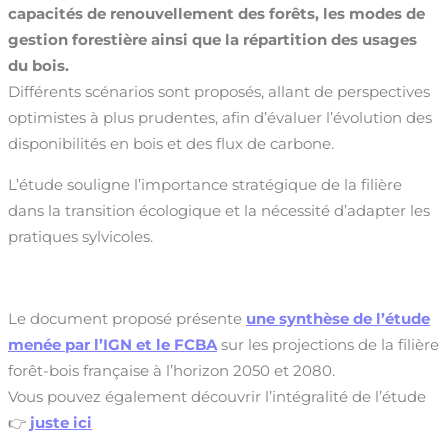
capacités de renouvellement des forêts, les modes de
gestion forestière ainsi que la répartition des usages
du bois.
Différents scénarios sont proposés, allant de perspectives
optimistes à plus prudentes, afin d’évaluer l’évolution des
disponibilités en bois et des flux de carbone.
L’étude souligne l’importance stratégique de la filière
dans la transition écologique et la nécessité d’adapter les
pratiques sylvicoles.
Le document proposé présente
une synthèse de l’étude
menée par l’IGN et le FCBA
sur les projections de la filière
forêt-bois française à l’horizon 2050 et 2080.
Vous pouvez également découvrir l’intégralité de l’étude
👉
juste ici