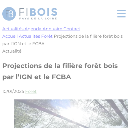
Cookies management panel
Actualités
Agenda
Annuaire
Contact
Accueil
Actualités
Forêt
Projections de la filière forêt bois
par l’IGN et le FCBA
Actualité
Projections de la filière forêt bois
par l’IGN et le FCBA
10/01/2025
Forêt