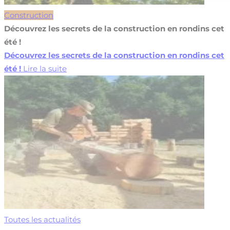
Construction
Découvrez les secrets de la construction en rondins cet
été !
Découvrez les secrets de la construction en rondins cet
été !
Lire la suite
Toutes les actualités