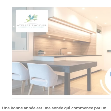
Une bonne année est une année qui commence par un