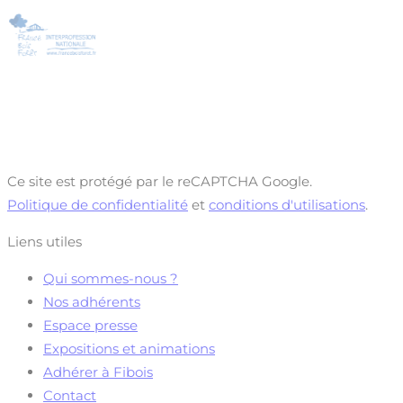
Ce site est protégé par le reCAPTCHA Google.
Politique de confidentialité
et
conditions d'utilisations
.
Liens utiles
Qui sommes-nous ?
Nos adhérents
Espace presse
Expositions et animations
Adhérer à Fibois
Contact