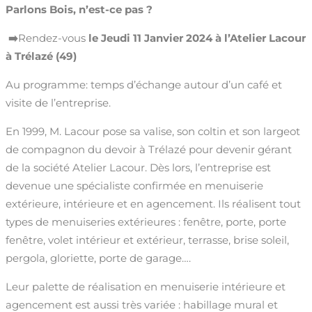
Parlons Bois, n’est-ce pas ?
➡️
Rendez-vous
le Jeudi 11 Janvier 2024 à l’Atelier Lacour
à Trélazé (49)
Au programme: temps d’échange autour d’un café et
visite de l’entreprise.
En 1999, M. Lacour pose sa valise, son coltin et son largeot
de compagnon du devoir à Trélazé pour devenir gérant
de la société Atelier Lacour. Dès lors, l’entreprise est
devenue une spécialiste confirmée en menuiserie
extérieure, intérieure et en agencement. Ils réalisent tout
types de menuiseries extérieures : fenêtre, porte, porte
fenêtre, volet intérieur et extérieur, terrasse, brise soleil,
pergola, gloriette, porte de garage….
Leur palette de réalisation en menuiserie intérieure et
agencement est aussi très variée : habillage mural et