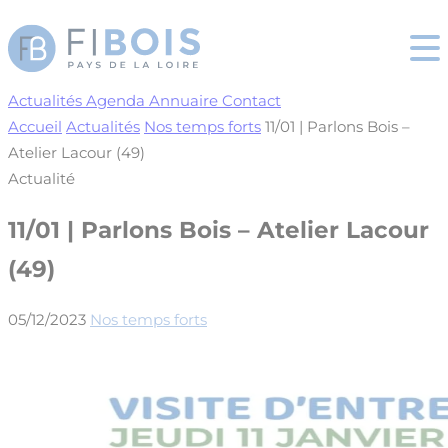
Cookies management panel
Actualités
Agenda
Annuaire
Contact
Accueil
Actualités
Nos temps forts
11/01 | Parlons Bois –
Atelier Lacour (49)
Actualité
11/01 | Parlons Bois – Atelier Lacour
(49)
05/12/2023
Nos temps forts