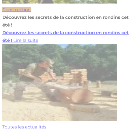
Construction
Découvrez les secrets de la construction en rondins cet
été !
Découvrez les secrets de la construction en rondins cet
été !
Lire la suite
Toutes les actualités