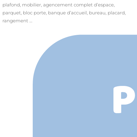
plafond, mobilier, agencement complet d’espace,
parquet, bloc porte, banque d’accueil, bureau, placard,
rangement …