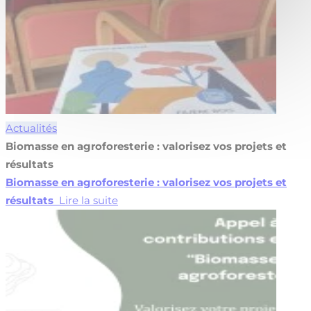
Actualités
Biomasse en agroforesterie : valorisez vos projets et
résultats
Biomasse en agroforesterie : valorisez vos projets et
résultats
Lire la suite