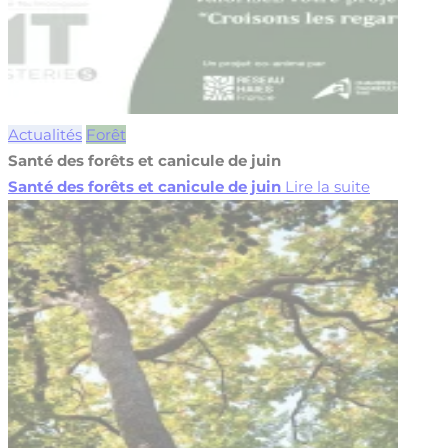
Actualités
Forêt
Santé des forêts et canicule de juin
Santé des forêts et canicule de juin
Lire la suite