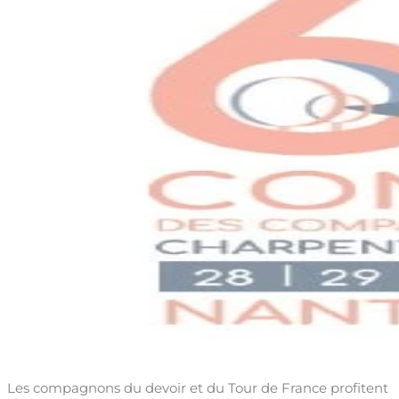
Les compagnons du devoir et du Tour de France profitent