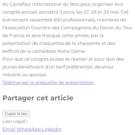
du Carrefour International du Bois pour organiser leur
congrès annuel, pendant 3 jours, les 27, 28 et 29 mai. Cet
évènement rassemble 650 professionnels, membres de
l’Association Ouvrière des Compagnons du Devoir du Tour
de France et sera marqué, cette année, par la
présentation de maquettes de la charpente et des
beffrois de la cathédrale Notre Dame.
Pour que ce congrès puisse se réaliser et pour que des
jeunes bénéficient d’un tarif préférentiel, devenez
mécène ou sponsor.
Télécharger la plaquette de présentation
Partager cet article
Copier le lien
Lien copié !
Email
WhatsApp
LinkedIn