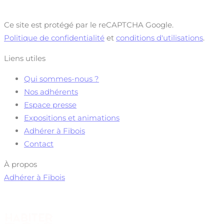
Ce site est protégé par le reCAPTCHA Google.
Politique de confidentialité
et
conditions d'utilisations
.
Liens utiles
Qui sommes-nous ?
Nos adhérents
Espace presse
Expositions et animations
Adhérer à Fibois
Contact
À propos
Adhérer à Fibois