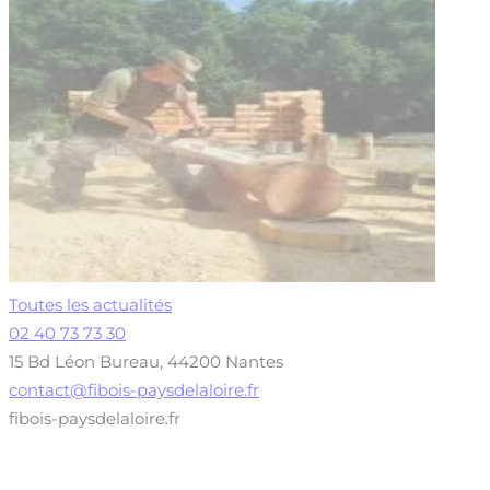
Toutes les actualités
02 40 73 73 30
15 Bd Léon Bureau, 44200 Nantes
contact@fibois-paysdelaloire.fr
fibois-paysdelaloire.fr