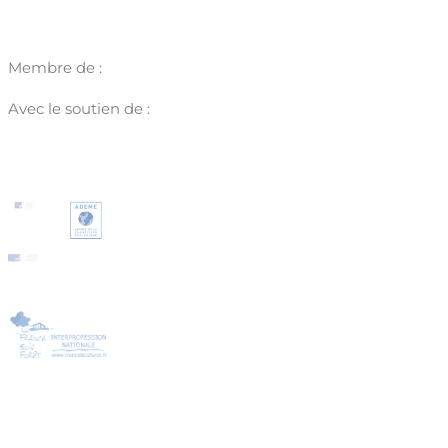
Membre de :
Avec le soutien de :