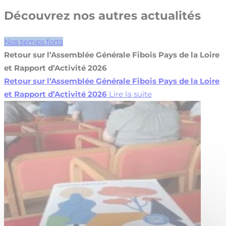
Découvrez nos autres actualités
Nos temps forts
Retour sur l’Assemblée Générale Fibois Pays de la Loire
et Rapport d’Activité 2026
Retour sur l’Assemblée Générale Fibois Pays de la Loire
et Rapport d’Activité 2026
Lire la suite