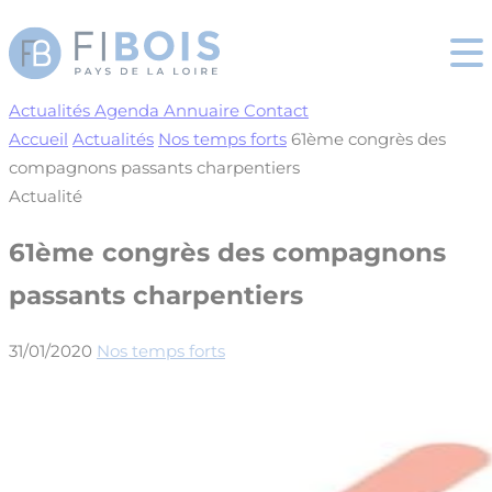
Cookies management panel
Actualités
Agenda
Annuaire
Contact
Accueil
Actualités
Nos temps forts
61ème congrès des
compagnons passants charpentiers
Actualité
61ème congrès des compagnons
passants charpentiers
31/01/2020
Nos temps forts