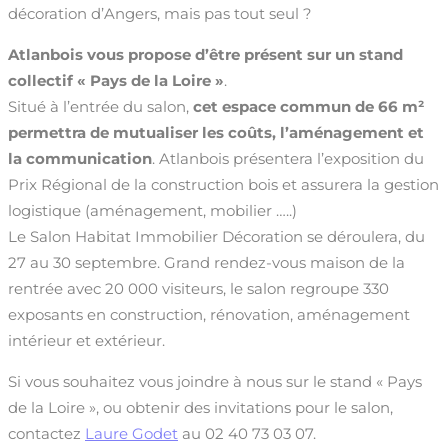
décoration d’Angers, mais pas tout seul ?
Atlanbois vous propose d’être présent sur un stand
collectif « Pays de la Loire »
.
Situé à l’entrée du salon,
cet espace commun de 66 m²
permettra de mutualiser les coûts, l’aménagement et
la communication
. Atlanbois présentera l’exposition du
Prix Régional de la construction bois et assurera la gestion
logistique (aménagement, mobilier …..)
Le Salon Habitat Immobilier Décoration se déroulera, du
27 au 30 septembre. Grand rendez-vous maison de la
rentrée avec 20 000 visiteurs, le salon regroupe 330
exposants en construction, rénovation, aménagement
intérieur et extérieur.
Si vous souhaitez vous joindre à nous sur le stand « Pays
de la Loire », ou obtenir des invitations pour le salon,
contactez
Laure Godet
au 02 40 73 03 07.