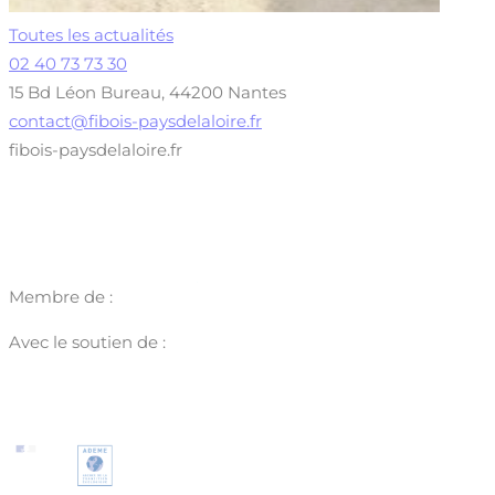
Toutes les actualités
02 40 73 73 30
15 Bd Léon Bureau, 44200 Nantes
contact@fibois-paysdelaloire.fr
fibois-paysdelaloire.fr
Membre de :
Avec le soutien de :