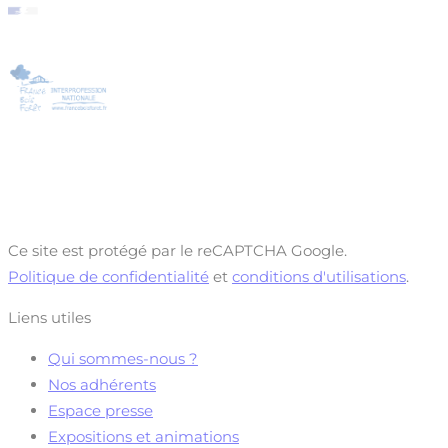
Ce site est protégé par le reCAPTCHA Google.
Politique de confidentialité
et
conditions d'utilisations
.
Liens utiles
Qui sommes-nous ?
Nos adhérents
Espace presse
Expositions et animations