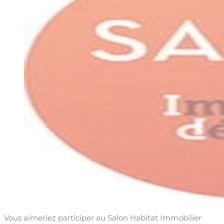
Vous aimeriez participer au Salon Habitat Immobilier