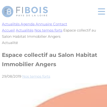
Cookies management panel
Actualités
Agenda
Annuaire
Contact
Accueil
Actualités
Nos temps forts
Espace collectif au
Salon Habitat Immobilier Angers
Actualité
Espace collectif au Salon Habitat
Immobilier Angers
29/08/2019
Nos temps forts