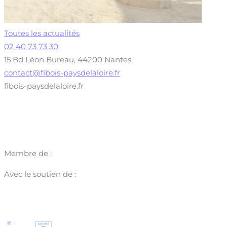
Toutes les actualités
02 40 73 73 30
15 Bd Léon Bureau, 44200 Nantes
contact@fibois-paysdelaloire.fr
fibois-paysdelaloire.fr
Membre de :
Avec le soutien de :