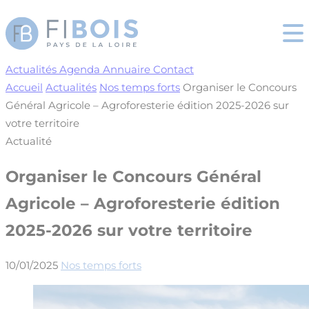
Cookies management panel
Actualités
Agenda
Annuaire
Contact
Accueil
Actualités
Nos temps forts
Organiser le Concours
Général Agricole – Agroforesterie édition 2025-2026 sur
votre territoire
Actualité
Organiser le Concours Général
Agricole – Agroforesterie édition
2025-2026 sur votre territoire
10/01/2025
Nos temps forts