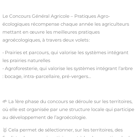
Le Concours Général Agricole – Pratiques Agro-
écologiques récompense chaque année les agriculteurs
mettant en œuvre les meilleures pratiques
agroécologiques, à travers deux volets :
• Prairies et parcours, qui valorise les systèmes intégrant
les prairies naturelles
• Agroforesterie, qui valorise les systèmes intégrant l’arbre
: bocage, intra-parcellaire, pré-vergers…
🌱 La 1ère phase du concours se déroule sur les territoires,
où elle est organisée par une structure locale qui participe
au développement de l’agroécologie.
🥇 Cela permet de sélectionner, sur les territoires, des