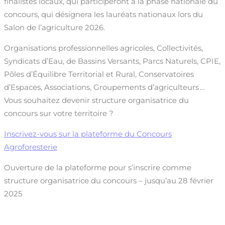
finalistes locaux, qui participeront à la phase nationale du
concours, qui désignera les lauréats nationaux lors du
Salon de l’agriculture 2026.
Organisations professionnelles agricoles, Collectivités,
Syndicats d’Eau, de Bassins Versants, Parcs Naturels, CPIE,
Pôles d’Équilibre Territorial et Rural, Conservatoires
d’Espaces, Associations, Groupements d’agriculteurs …
Vous souhaitez devenir structure organisatrice du
concours sur votre territoire ?
Inscrivez-vous sur la plateforme du Concours
Agroforesterie
Ouverture de la plateforme pour s’inscrire comme
structure organisatrice du concours – jusqu’au 28 février
2025