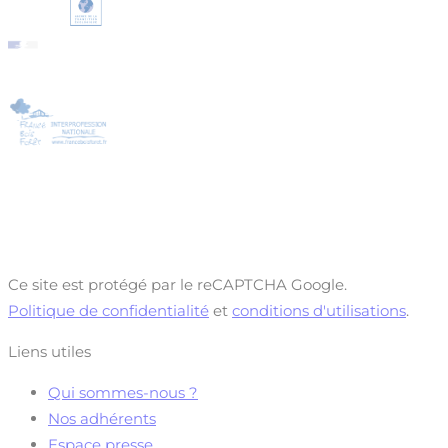
Ce site est protégé par le reCAPTCHA Google.
Politique de confidentialité
et
conditions d'utilisations
.
Liens utiles
Qui sommes-nous ?
Nos adhérents
Espace presse