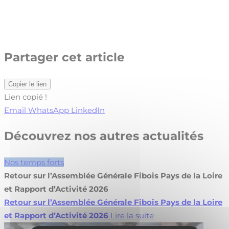
Partager cet article
Copier le lien
Lien copié !
Email
WhatsApp
LinkedIn
Découvrez nos autres actualités
Nos temps forts
Retour sur l’Assemblée Générale Fibois Pays de la Loire
et Rapport d’Activité 2026
Retour sur l’Assemblée Générale Fibois Pays de la Loire
et Rapport d’Activité 2026
Lire la suite