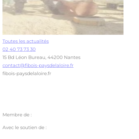
Toutes les actualités
02 40 73 73 30
15 Bd Léon Bureau, 44200 Nantes
contact@fibois-paysdelaloire.fr
fibois-paysdelaloire.fr
Membre de :
Avec le soutien de :