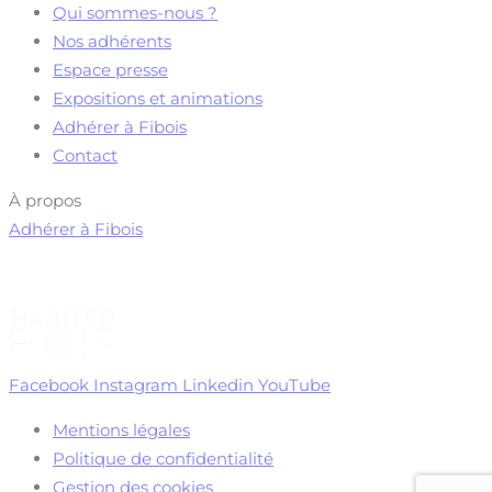
Qui sommes-nous ?
Nos adhérents
Espace presse
Expositions et animations
Adhérer à Fibois
Contact
À propos
Adhérer à Fibois
Facebook
Instagram
Linkedin
YouTube
Mentions légales
Politique de confidentialité
Gestion des cookies