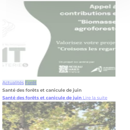
Actualités
Forêt
Santé des forêts et canicule de juin
Santé des forêts et canicule de juin
Lire la suite