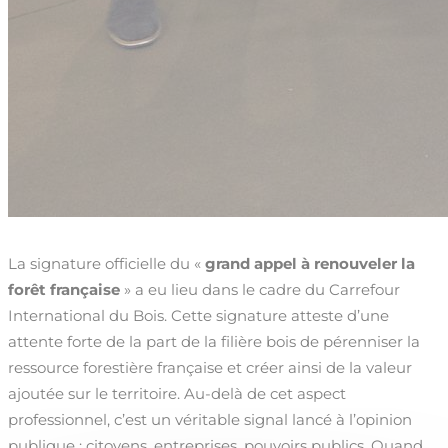
La signature officielle du «
grand appel à renouveler la
forêt française
» a eu lieu dans le cadre du Carrefour
International du Bois. Cette signature atteste d’une
attente forte de la part de la filière bois de pérenniser la
ressource forestière française et créer ainsi de la valeur
ajoutée sur le territoire. Au-delà de cet aspect
professionnel, c’est un véritable signal lancé à l’opinion
publique : citoyens, entreprises, pouvoirs publics. Quand