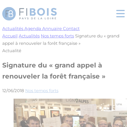
Cookies management panel
Actualités
Agenda
Annuaire
Contact
Accueil
Actualités
Nos temps forts
Signature du « grand
appel à renouveler la forêt française »
Actualité
Signature du « grand appel à
renouveler la forêt française »
12/06/2018
Nos temps forts