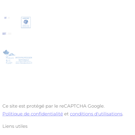
Ce site est protégé par le reCAPTCHA Google.
Politique de confidentialité
et
conditions d'utilisations
.
Liens utiles