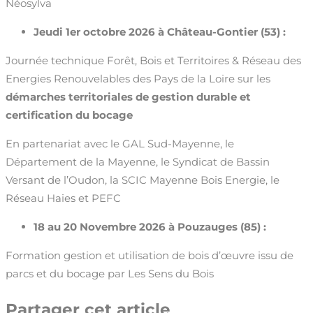
Néosylva
Jeudi 1er octobre 2026 à Château-Gontier (53) :
Journée technique Forêt, Bois et Territoires & Réseau des
Energies Renouvelables des Pays de la Loire sur les
démarches territoriales de gestion durable et
certification du bocage
En partenariat avec le GAL Sud-Mayenne, le
Département de la Mayenne, le Syndicat de Bassin
Versant de l’Oudon, la SCIC Mayenne Bois Energie, le
Réseau Haies et PEFC
18 au 20 Novembre 2026 à Pouzauges (85) :
Formation gestion et utilisation de bois d’œuvre issu de
parcs et du bocage par Les Sens du Bois
Partager cet article