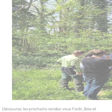
Découvrez les prochains rendez-vous Forêt, Bois et