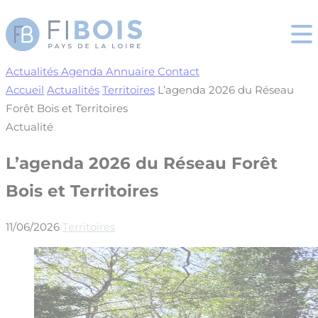
Cookies management panel
Actualités
Agenda
Annuaire
Contact
Accueil
Actualités
Territoires
L’agenda 2026 du Réseau
Forêt Bois et Territoires
Actualité
L’agenda 2026 du Réseau Forêt
Bois et Territoires
11/06/2026
Territoires