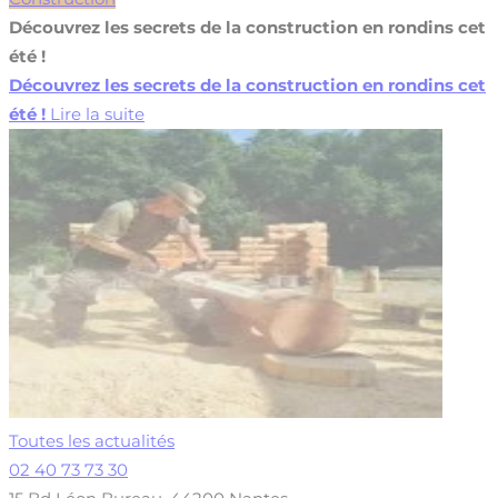
Découvrez les secrets de la construction en rondins cet
été !
Découvrez les secrets de la construction en rondins cet
été !
Lire la suite
Toutes les actualités
02 40 73 73 30