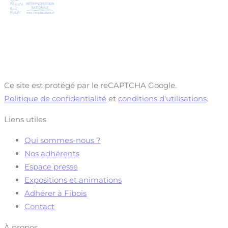
Ce site est protégé par le reCAPTCHA Google.
Politique de confidentialité
et
conditions d'utilisations
.
Liens utiles
Qui sommes-nous ?
Nos adhérents
Espace presse
Expositions et animations
Adhérer à Fibois
Contact
À propos