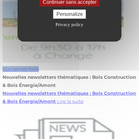
Continuer sans accepter
Personalize
Privacy policy
Nos temps forts
Nouvelles newsletters thématiques : Bois Construction
& Bois Énergie/Amont
Nouvelles newsletters thématiques : Bois Construction
& Bois Énergie/Amont
Lire la suite