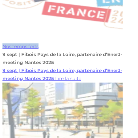
Nos temps forts
9 sept | Fibois Pays de la Loire, partenaire d’EnerJ-
meeting Nantes 2025
9 sept | Fibois Pays de la Loire, partenaire d’EnerJ-
meeting Nantes 2025
Lire la suite