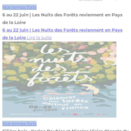
Nos temps forts
6 au 22 juin | Les Nuits des Forêts reviennent en Pays
de la Loire
6 au 22 juin | Les Nuits des Forêts reviennent en Pays
de la Loire
Lire la suite
Nos temps forts