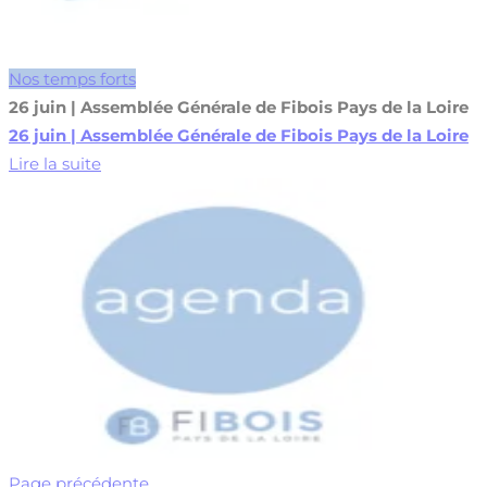
Nos temps forts
26 juin | Assemblée Générale de Fibois Pays de la Loire
26 juin | Assemblée Générale de Fibois Pays de la Loire
Lire la suite
Page précédente