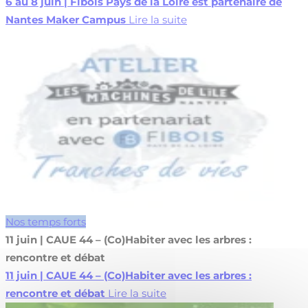
6 au 8 juin | Fibois Pays de la Loire est partenaire de
Nantes Maker Campus
Lire la suite
Nos temps forts
11 juin | CAUE 44 – (Co)Habiter avec les arbres :
rencontre et débat
11 juin | CAUE 44 – (Co)Habiter avec les arbres :
rencontre et débat
Lire la suite