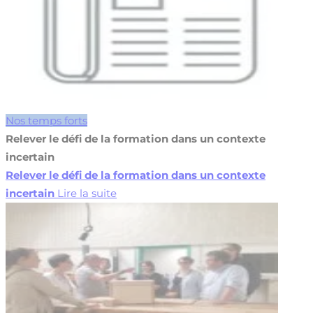
Nos temps forts
Relever le défi de la formation dans un contexte
incertain
Relever le défi de la formation dans un contexte
incertain
Lire la suite