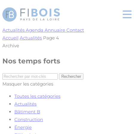
Cookies management panel
Actualités
Agenda
Annuaire
Contact
Accueil
Actualités
Page 4
Archive
Nos temps forts
Masquer les catégories
Toutes les catégories
Actualités
Bâtiment B
Construction
Énergie