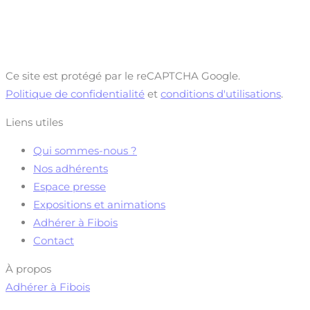
Ce site est protégé par le reCAPTCHA Google.
Politique de confidentialité
et
conditions d'utilisations
.
Liens utiles
Qui sommes-nous ?
Nos adhérents
Espace presse
Expositions et animations
Adhérer à Fibois
Contact
À propos
Adhérer à Fibois