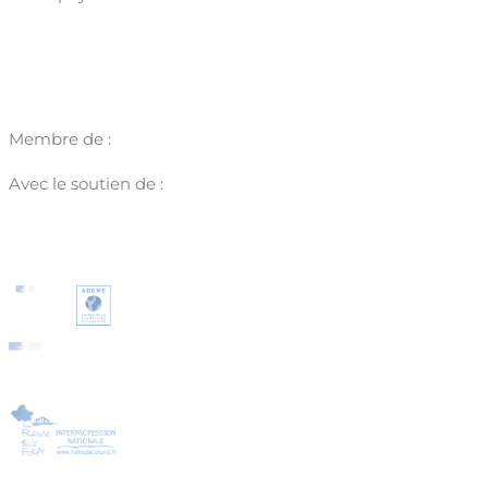
Membre de :
Avec le soutien de :