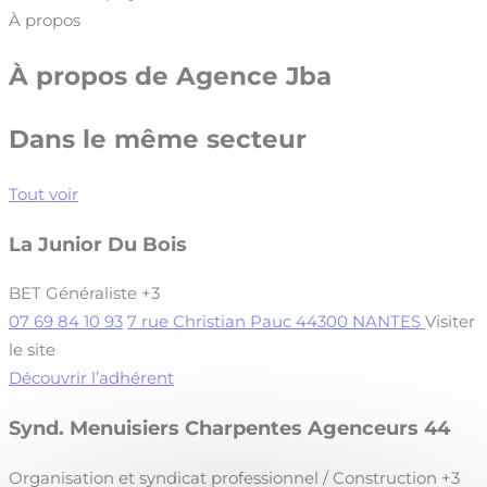
À propos
À propos de
Agence Jba
Dans le même secteur
Tout voir
La Junior Du Bois
BET Généraliste
+3
07 69 84 10 93
7 rue Christian Pauc 44300 NANTES
Visiter
le site
Découvrir l’adhérent
Synd. Menuisiers Charpentes Agenceurs 44
Organisation et syndicat professionnel / Construction
+3