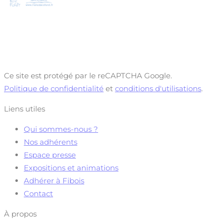
Ce site est protégé par le reCAPTCHA Google.
Politique de confidentialité
et
conditions d'utilisations
.
Liens utiles
Qui sommes-nous ?
Nos adhérents
Espace presse
Expositions et animations
Adhérer à Fibois
Contact
À propos