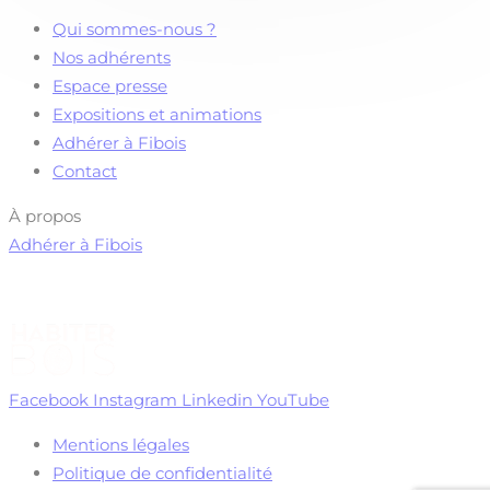
Qui sommes-nous ?
Nos adhérents
Espace presse
Expositions et animations
Adhérer à Fibois
Contact
À propos
Adhérer à Fibois
Facebook
Instagram
Linkedin
YouTube
Mentions légales
Politique de confidentialité