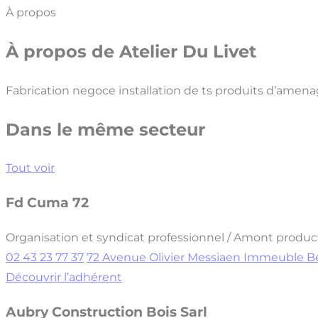
À propos
À propos de
Atelier Du Livet
Fabrication negoce installation de ts produits d’amen
Dans le même secteur
Tout voir
Fd Cuma 72
Organisation et syndicat professionnel / Amont produc
02 43 23 77 37
72 Avenue Olivier Messiaen Immeuble B
Découvrir l’adhérent
Aubry Construction Bois Sarl