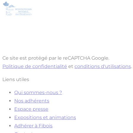
Ce site est protégé par le reCAPTCHA Google.
Politique de confidentialité
et
conditions d'utilisations
.
Liens utiles
Qui sommes-nous ?
Nos adhérents
Espace presse
Expositions et animations
Adhérer à Fibois