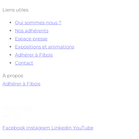
Liens utiles
Qui sommes-nous ?
Nos adhérents
Espace presse
Expositions et animations
Adhérer à Fibois
Contact
À propos
Adhérer à Fibois
Facebook
Instagram
Linkedin
YouTube