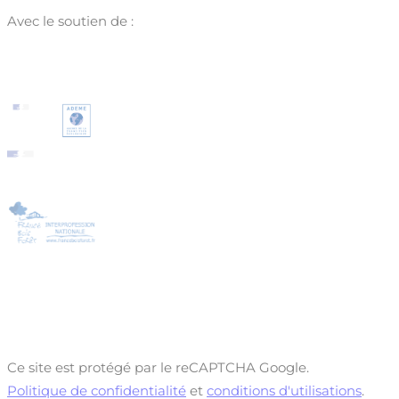
Avec le soutien de :
Ce site est protégé par le reCAPTCHA Google.
Politique de confidentialité
et
conditions d'utilisations
.