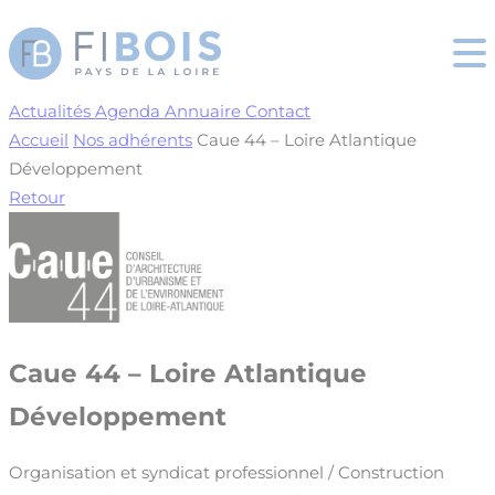
Cookies management panel
Actualités
Agenda
Annuaire
Contact
Accueil
Nos adhérents
Caue 44 – Loire Atlantique
Développement
Retour
Caue 44 – Loire Atlantique
Développement
Organisation et syndicat professionnel / Construction