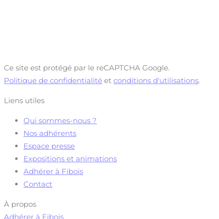
Ce site est protégé par le reCAPTCHA Google.
Politique de confidentialité
et
conditions d'utilisations
.
Liens utiles
Qui sommes-nous ?
Nos adhérents
Espace presse
Expositions et animations
Adhérer à Fibois
Contact
À propos
Adhérer à Fibois