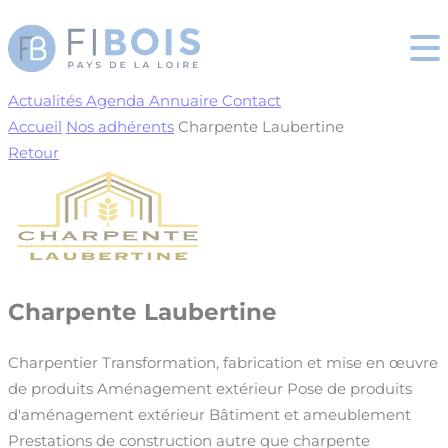
Cookies management panel
Actualités
Agenda
Annuaire
Contact
Accueil
Nos adhérents
Charpente Laubertine
Retour
Charpente Laubertine
Charpentier
Transformation, fabrication et mise en œuvre
de produits
Aménagement extérieur
Pose de produits
d'aménagement extérieur
Bâtiment et ameublement
Prestations de construction autre que charpente