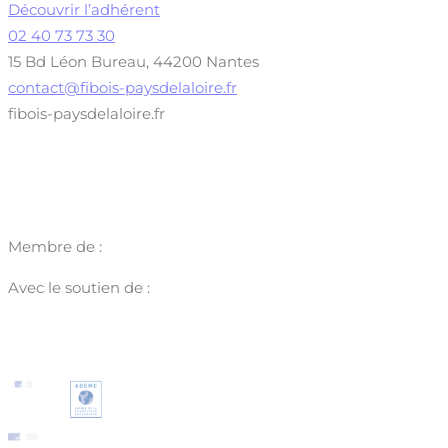
Découvrir l’adhérent
02 40 73 73 30
15 Bd Léon Bureau, 44200 Nantes
contact@fibois-paysdelaloire.fr
fibois-paysdelaloire.fr
Membre de :
Avec le soutien de :