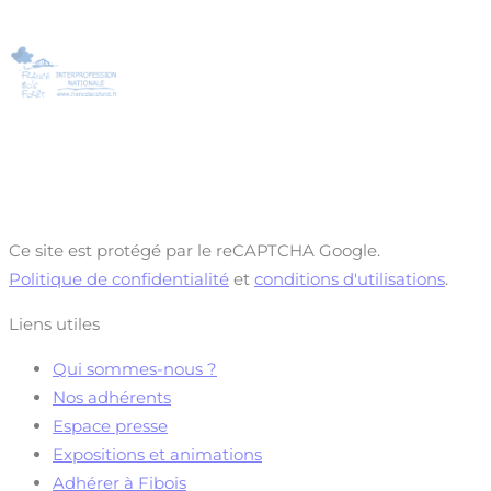
Ce site est protégé par le reCAPTCHA Google.
Politique de confidentialité
et
conditions d'utilisations
.
Liens utiles
Qui sommes-nous ?
Nos adhérents
Espace presse
Expositions et animations
Adhérer à Fibois