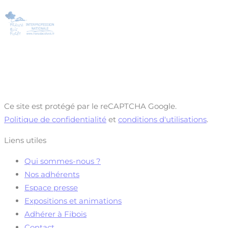
Ce site est protégé par le reCAPTCHA Google.
Politique de confidentialité
et
conditions d'utilisations
.
Liens utiles
Qui sommes-nous ?
Nos adhérents
Espace presse
Expositions et animations
Adhérer à Fibois
Contact