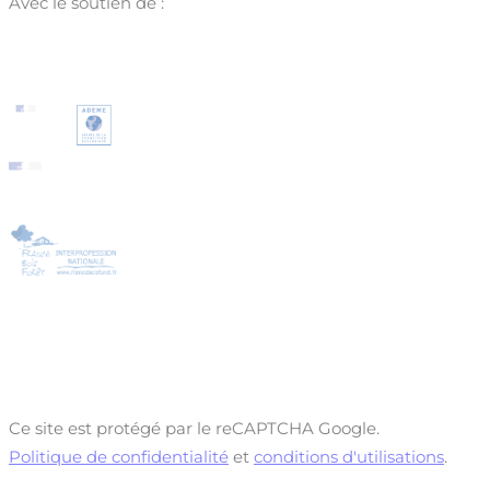
Avec le soutien de :
Ce site est protégé par le reCAPTCHA Google.
Politique de confidentialité
et
conditions d'utilisations
.