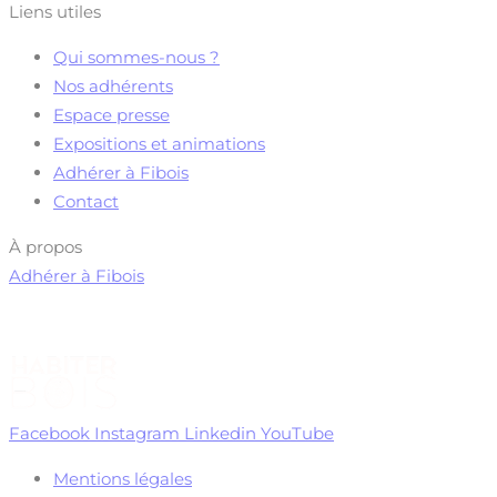
Liens utiles
Qui sommes-nous ?
Nos adhérents
Espace presse
Expositions et animations
Adhérer à Fibois
Contact
À propos
Adhérer à Fibois
Facebook
Instagram
Linkedin
YouTube
Mentions légales