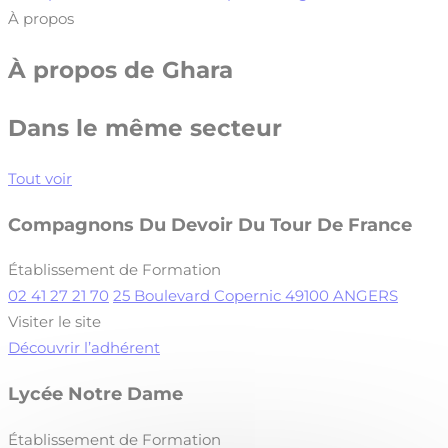
À propos
À propos de
Ghara
Dans le même secteur
Tout voir
Compagnons Du Devoir Du Tour De France
Établissement de Formation
02 41 27 21 70
25 Boulevard Copernic 49100 ANGERS
Visiter le site
Découvrir l’adhérent
Lycée Notre Dame
Établissement de Formation