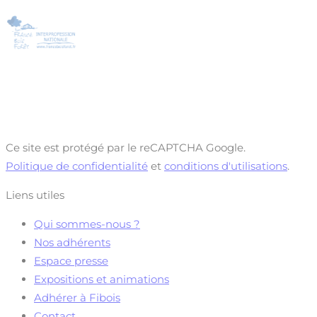
Ce site est protégé par le reCAPTCHA Google.
Politique de confidentialité
et
conditions d'utilisations
.
Liens utiles
Qui sommes-nous ?
Nos adhérents
Espace presse
Expositions et animations
Adhérer à Fibois
Contact