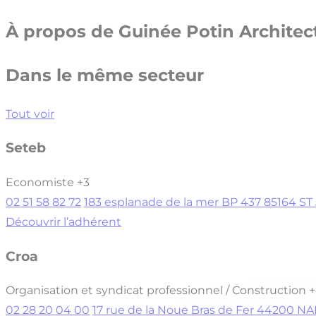
À propos de
Guinée Potin Architec
Dans le même secteur
Tout voir
Seteb
Economiste
+3
02 51 58 82 72
183 esplanade de la mer BP 437 85164 
Découvrir l’adhérent
Croa
Organisation et syndicat professionnel / Construction
+
02 28 20 04 00
17 rue de la Noue Bras de Fer 44200 