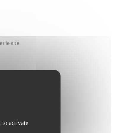
er le site
 to activate