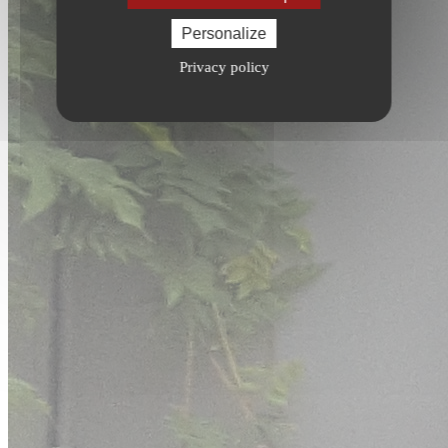
Personalize
Privacy policy