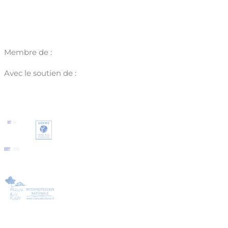
Membre de :
Avec le soutien de :