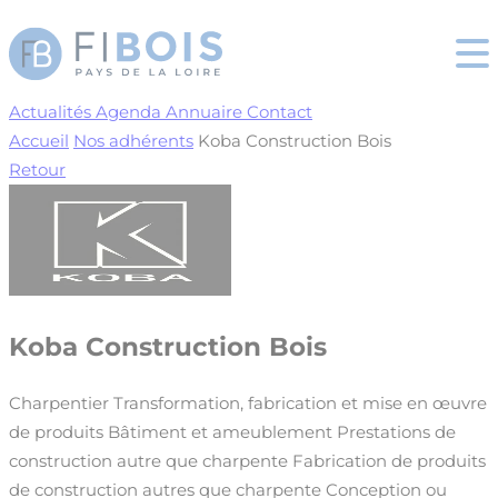
Cookies management panel
Actualités
Agenda
Annuaire
Contact
Accueil
Nos adhérents
Koba Construction Bois
Retour
Koba Construction Bois
Charpentier
Transformation, fabrication et mise en œuvre
de produits
Bâtiment et ameublement
Prestations de
construction autre que charpente
Fabrication de produits
de construction autres que charpente
Conception ou