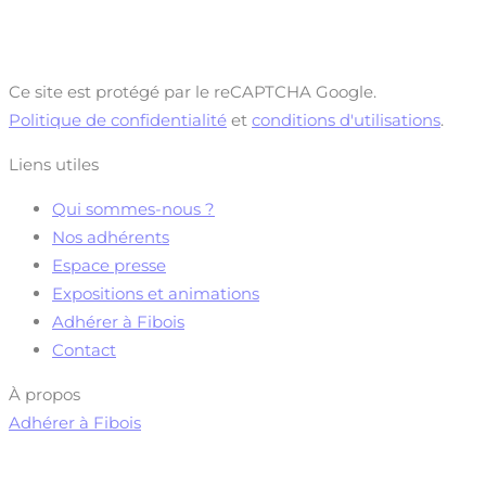
Ce site est protégé par le reCAPTCHA Google.
Politique de confidentialité
et
conditions d'utilisations
.
Liens utiles
Qui sommes-nous ?
Nos adhérents
Espace presse
Expositions et animations
Adhérer à Fibois
Contact
À propos
Adhérer à Fibois