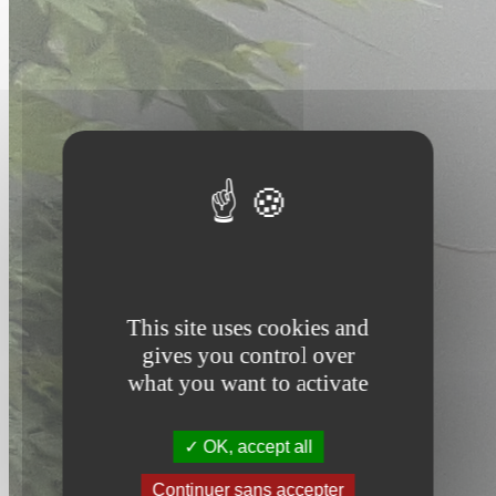
This site uses cookies and
gives you control over
what you want to activate
OK, accept all
Continuer sans accepter