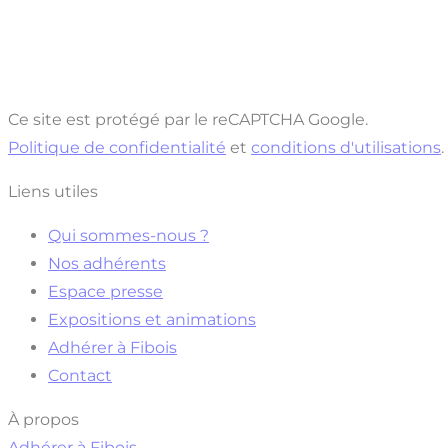
Ce site est protégé par le reCAPTCHA Google.
Politique de confidentialité
et
conditions d'utilisations
.
Liens utiles
Qui sommes-nous ?
Nos adhérents
Espace presse
Expositions et animations
Adhérer à Fibois
Contact
À propos
Adhérer à Fibois