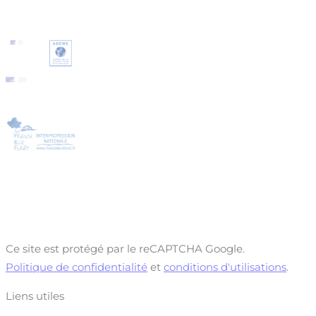
Ce site est protégé par le reCAPTCHA Google.
Politique de confidentialité
et
conditions d'utilisations
.
Liens utiles