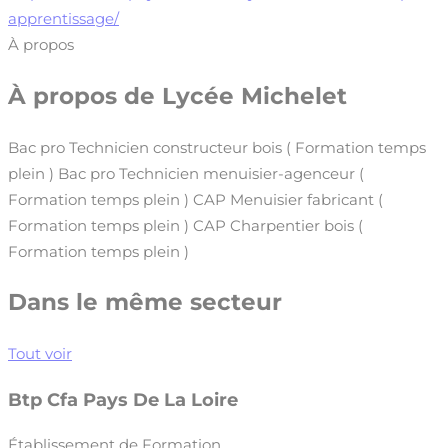
apprentissage/
À propos
À propos de
Lycée Michelet
Bac pro Technicien constructeur bois ( Formation temps
plein ) Bac pro Technicien menuisier-agenceur (
Formation temps plein ) CAP Menuisier fabricant (
Formation temps plein ) CAP Charpentier bois (
Formation temps plein )
Dans le même secteur
Tout voir
Btp Cfa Pays De La Loire
Établissement de Formation