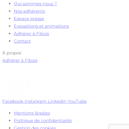
Qui sommes-nous ?
Nos adhérents
Espace presse
Expositions et animations
Adhérer à Fibois
Contact
À propos
Adhérer à Fibois
Facebook
Instagram
Linkedin
YouTube
Mentions légales
Politique de confidentialité
Gestion des cookies