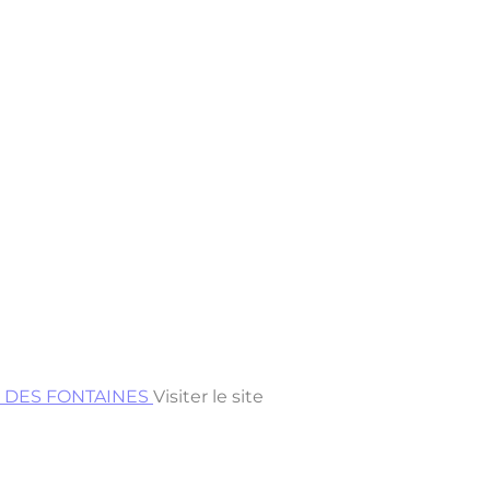
PS DES FONTAINES
Visiter le site