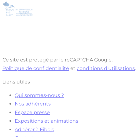
Ce site est protégé par le reCAPTCHA Google.
Politique de confidentialité
et
conditions d'utilisations
.
Liens utiles
Qui sommes-nous ?
Nos adhérents
Espace presse
Expositions et animations
Adhérer à Fibois