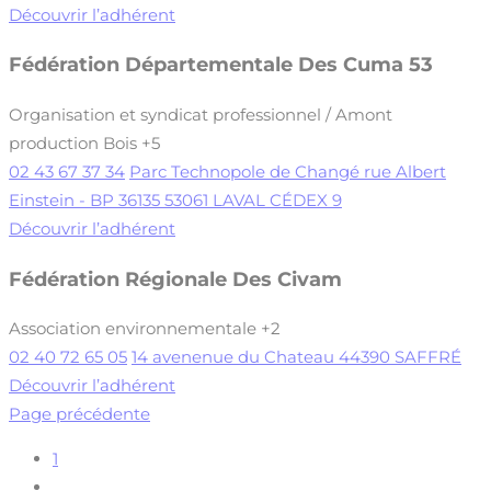
Découvrir l’adhérent
Fédération Départementale Des Cuma 53
Organisation et syndicat professionnel / Amont
production Bois
+5
02 43 67 37 34
Parc Technopole de Changé rue Albert
Einstein - BP 36135 53061 LAVAL CÉDEX 9
Découvrir l’adhérent
Fédération Régionale Des Civam
Association environnementale
+2
02 40 72 65 05
14 avenenue du Chateau 44390 SAFFRÉ
Découvrir l’adhérent
Page précédente
1
…