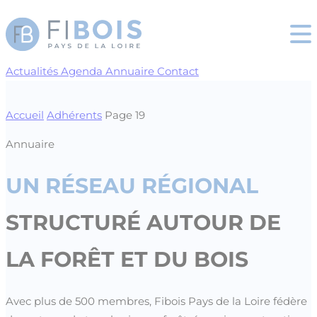
Cookies management panel
Actualités
Agenda
Annuaire
Contact
Accueil
Adhérents
Page 19
Annuaire
UN RÉSEAU RÉGIONAL
STRUCTURÉ AUTOUR DE
LA FORÊT ET DU BOIS
Avec plus de 500 membres, Fibois Pays de la Loire fédère