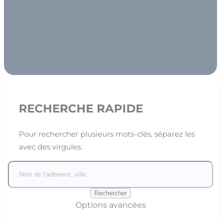
RECHERCHE RAPIDE
Pour rechercher plusieurs mots-clés, séparez les
avec des virgules.
Options avancées