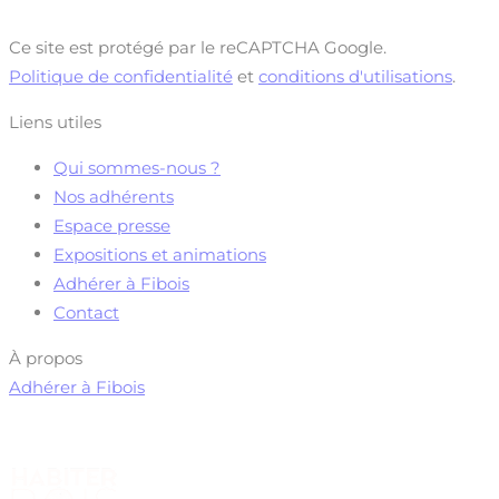
Ce site est protégé par le reCAPTCHA Google.
Politique de confidentialité
et
conditions d'utilisations
.
Liens utiles
Qui sommes-nous ?
Nos adhérents
Espace presse
Expositions et animations
Adhérer à Fibois
Contact
À propos
Adhérer à Fibois