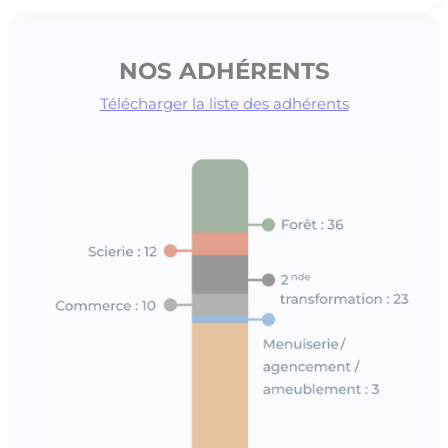
NOS ADHÉRENTS
Télécharger la liste des adhérents