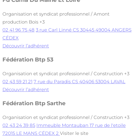
Organisation et syndicat professionnel / Amont
production Bois
+3
02 41 96 75 48
3 rue Carl Linné CS 30445 49004 ANGERS
CÉDEX
Découvrir l’adhérent
Fédération Btp 53
Organisation et syndicat professionnel / Construction
+3
02 43 59 21 21
7 rue du Paradis CS 40406 53004 LAVAL
Découvrir l’adhérent
Fédération Btp Sarthe
Organisation et syndicat professionnel / Construction
+3
02 43 24 39 85
Immeuble Montauban 17 rue de l'etoile
72015 LE MANS CÉDEX 2
Visiter le site