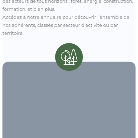
des acteurs de tous horizons : forêt, énergie, construction,
formation, et bien plus.
Accédez à notre annuaire pour découvrir l’ensemble de
nos adhérents, classés par secteur d’activité ou par
territoire.