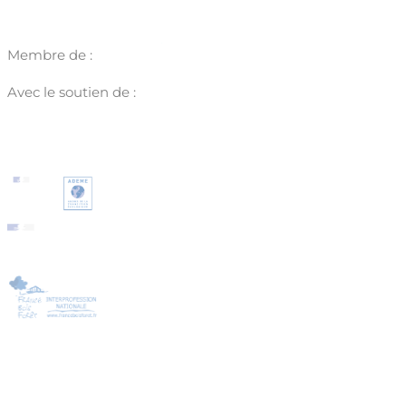
Membre de :
Avec le soutien de :