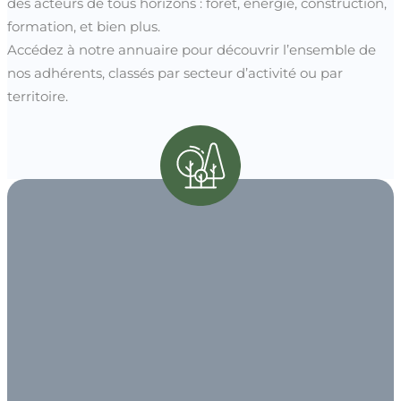
des acteurs de tous horizons : forêt, énergie, construction,
formation, et bien plus.
Accédez à notre annuaire pour découvrir l’ensemble de
nos adhérents, classés par secteur d’activité ou par
territoire.