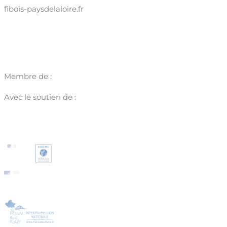
fibois-paysdelaloire.fr
Membre de :
Avec le soutien de :