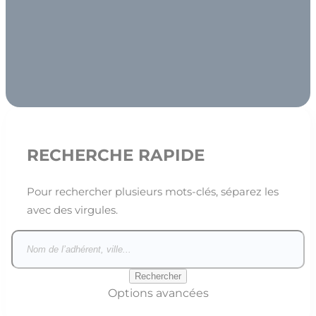
RECHERCHE RAPIDE
Pour rechercher plusieurs mots-clés, séparez les
avec des virgules.
Options avancées