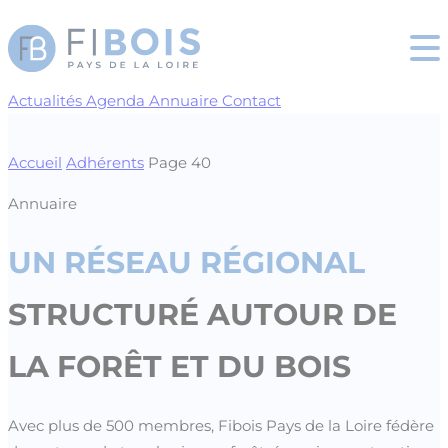
Cookies management panel
Actualités
Agenda
Annuaire
Contact
Accueil
Adhérents
Page 40
Annuaire
UN RÉSEAU RÉGIONAL
STRUCTURÉ AUTOUR DE
LA FORÊT ET DU BOIS
Avec plus de 500 membres, Fibois Pays de la Loire fédère