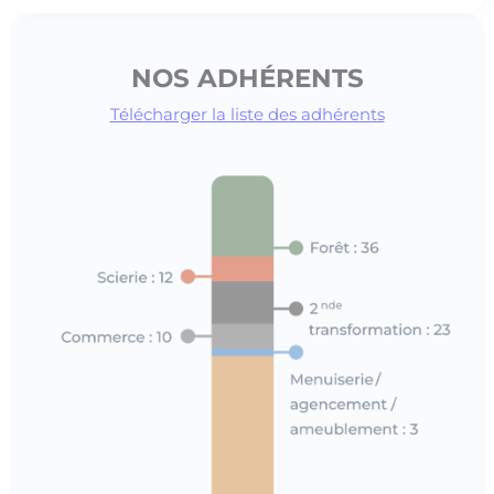
NOS ADHÉRENTS
Télécharger la liste des adhérents