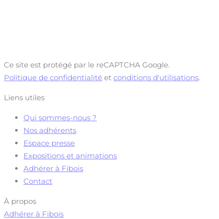
Ce site est protégé par le reCAPTCHA Google.
Politique de confidentialité
et
conditions d'utilisations
.
Liens utiles
Qui sommes-nous ?
Nos adhérents
Espace presse
Expositions et animations
Adhérer à Fibois
Contact
À propos
Adhérer à Fibois