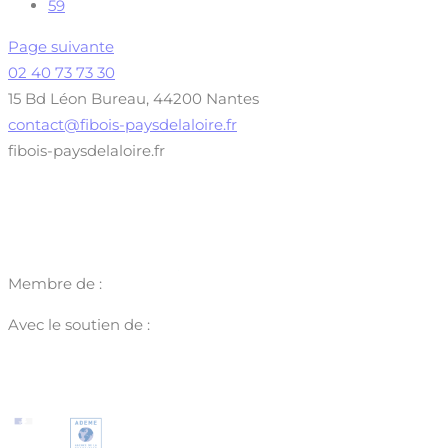
59
Page suivante
02 40 73 73 30
15 Bd Léon Bureau, 44200 Nantes
contact@fibois-paysdelaloire.fr
fibois-paysdelaloire.fr
Membre de :
Avec le soutien de :