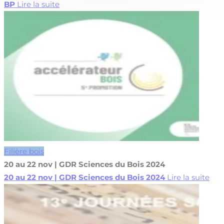
BP
Lire la suite
Filière bois
20 au 22 nov | GDR Sciences du Bois 2024
20 au 22 nov | GDR Sciences du Bois 2024
Lire la suite