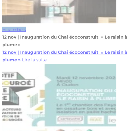
Filière bois
12 nov | Inauguration du Chai écoconstruit » Le raisin à
plume »
12 nov | Inauguration du Chai écoconstruit » Le raisin à
plume »
Lire la suite