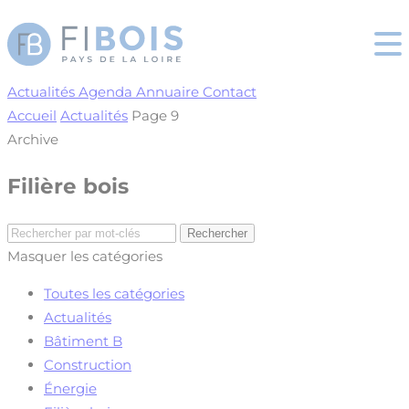
Cookies management panel
Actualités
Agenda
Annuaire
Contact
Accueil
Actualités
Page 9
Archive
Filière bois
Masquer les catégories
Toutes les catégories
Actualités
Bâtiment B
Construction
Énergie