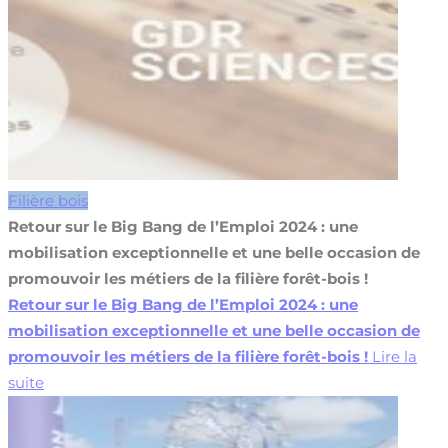
Filière bois
Retour sur le Big Bang de l’Emploi 2024 : une
mobilisation exceptionnelle et une belle occasion de
promouvoir les métiers de la filière forêt-bois !
Retour sur le Big Bang de l’Emploi 2024 : une
mobilisation exceptionnelle et une belle occasion de
promouvoir les métiers de la filière forêt-bois !
Lire la
suite