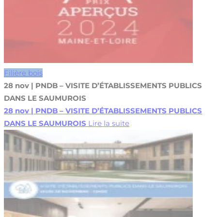
Filière bois
28 nov | PNDB – VISITE D’ÉTABLISSEMENTS PUBLICS
DANS LE SAUMUROIS
28 nov | PNDB – VISITE D’ÉTABLISSEMENTS PUBLICS
DANS LE SAUMUROIS
Lire la suite