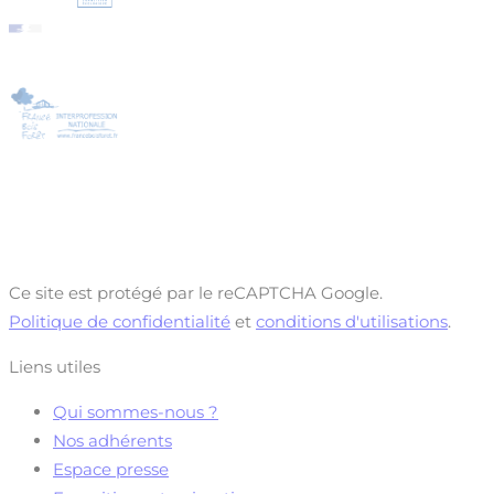
Ce site est protégé par le reCAPTCHA Google.
Politique de confidentialité
et
conditions d'utilisations
.
Liens utiles
Qui sommes-nous ?
Nos adhérents
Espace presse