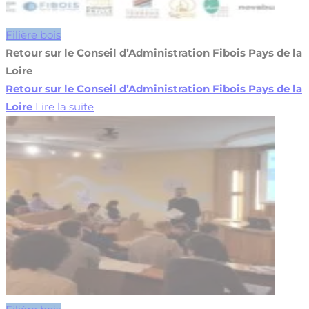
Filière bois
Retour sur le Conseil d’Administration Fibois Pays de la
Loire
Retour sur le Conseil d’Administration Fibois Pays de la
Loire
Lire la suite