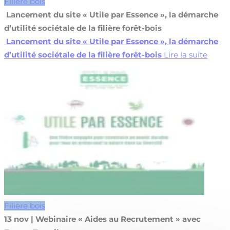
Filière bois
Lancement du site « Utile par Essence », la démarche
d’utilité sociétale de la filière forêt-bois
Lancement du site « Utile par Essence », la démarche
d’utilité sociétale de la filière forêt-bois
Lire la suite
Filière bois
13 nov | Webinaire « Aides au Recrutement » avec