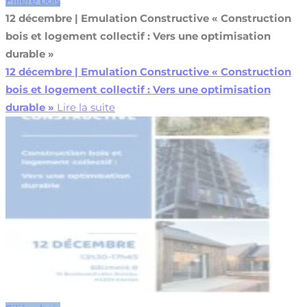
Filière bois
12 décembre | Emulation Constructive « Construction
bois et logement collectif : Vers une optimisation
durable »
12 décembre | Emulation Constructive « Construction
bois et logement collectif : Vers une optimisation
durable »
Lire la suite