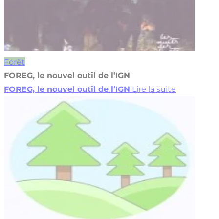
Forêt
FOREG, le nouvel outil de l’IGN
FOREG, le nouvel outil de l’IGN
Lire la suite