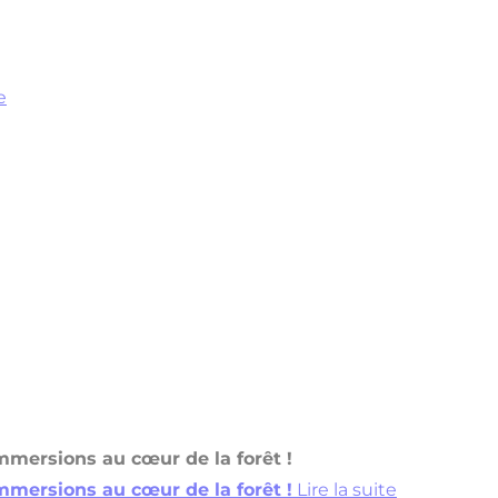
e
immersions au cœur de la forêt !
immersions au cœur de la forêt !
Lire la suite