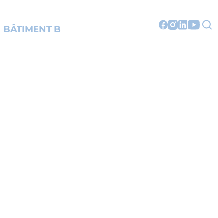
BÂTIMENT B