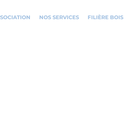
SOCIATION
NOS SERVICES
FILIÈRE BOIS