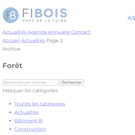
Cookies management panel
AS
Actualités
Agenda
Annuaire
Contact
Accueil
Actualités
Page 2
Archive
Forêt
Masquer les catégories
Toutes les catégories
Actualités
Bâtiment B
Construction