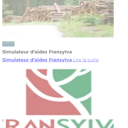
Forêt
Simulateur d’aides Fransylva
Simulateur d’aides Fransylva
Lire la suite