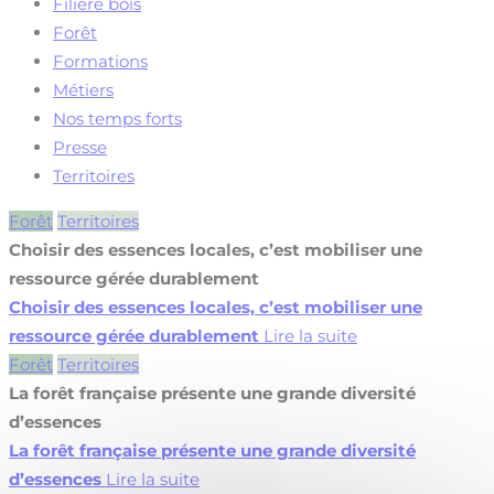
Filière bois
Forêt
Formations
Métiers
Nos temps forts
Presse
Territoires
Forêt
Territoires
Choisir des essences locales, c’est mobiliser une
ressource gérée durablement
Choisir des essences locales, c’est mobiliser une
ressource gérée durablement
Lire la suite
Forêt
Territoires
La forêt française présente une grande diversité
d’essences
La forêt française présente une grande diversité
d’essences
Lire la suite