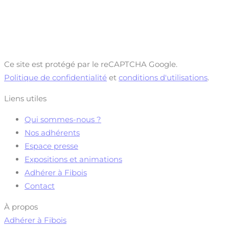
Ce site est protégé par le reCAPTCHA Google.
Politique de confidentialité
et
conditions d'utilisations
.
Liens utiles
Qui sommes-nous ?
Nos adhérents
Espace presse
Expositions et animations
Adhérer à Fibois
Contact
À propos
Adhérer à Fibois