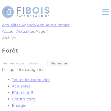
Cookies management panel
Actualités
Agenda
Annuaire
Contact
Accueil
Actualités
Page 4
Archive
Forêt
Masquer les catégories
Toutes les catégories
Actualités
Bâtiment B
Construction
Énergie