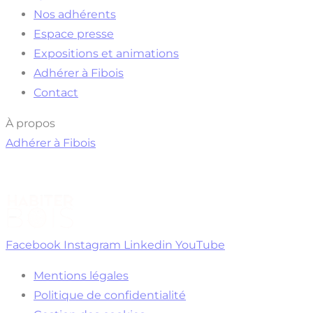
Nos adhérents
Espace presse
Expositions et animations
Adhérer à Fibois
Contact
À propos
Adhérer à Fibois
Facebook
Instagram
Linkedin
YouTube
Mentions légales
Politique de confidentialité