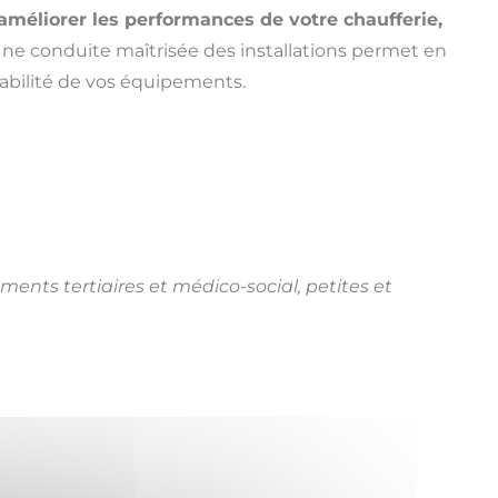
améliorer les performances de votre chaufferie,
ne conduite maîtrisée des installations permet en
tabilité de vos équipements.
ements tertiaires et médico-social, petites et