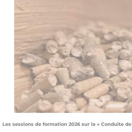
Les sessions de formation 2026 sur la « Conduite de