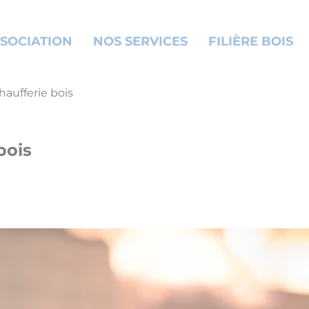
SOCIATION
NOS SERVICES
FILIÈRE BOIS
aufferie bois
bois