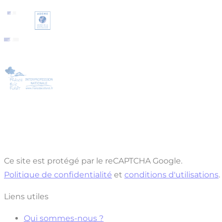
Ce site est protégé par le reCAPTCHA Google.
Politique de confidentialité
et
conditions d'utilisations
.
Liens utiles
Qui sommes-nous ?