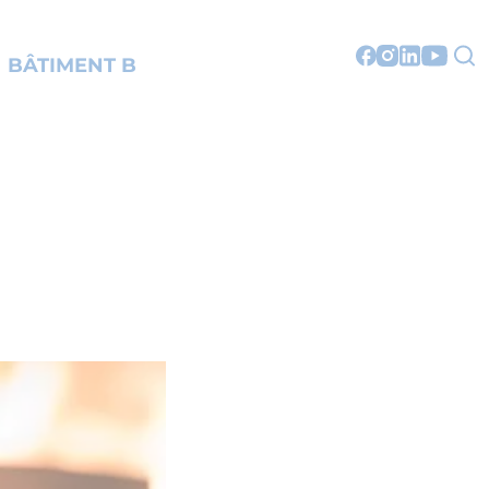
BÂTIMENT B