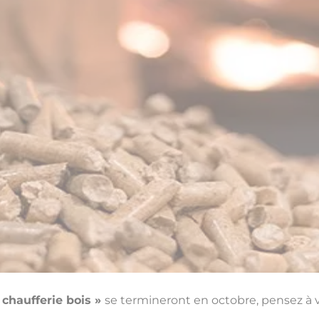
 chaufferie bois »
se termineront en octobre, pensez à vo