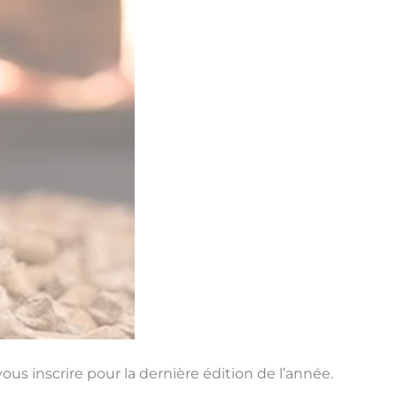
us inscrire pour la dernière édition de l’année.