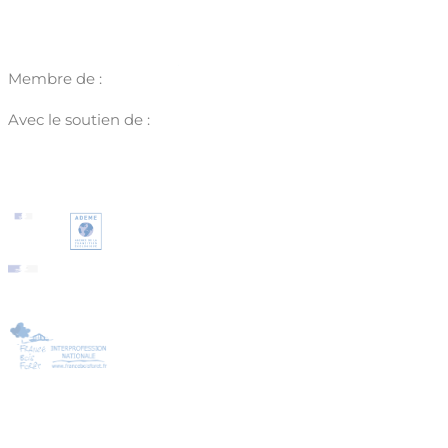
Membre de :
Avec le soutien de :