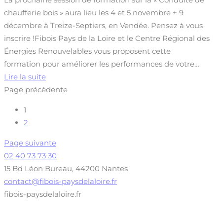
chaufferie bois » aura lieu les 4 et 5 novembre + 9
décembre à Treize-Septiers, en Vendée. Pensez à vous
inscrire !Fibois Pays de la Loire et le Centre Régional des
Énergies Renouvelables vous proposent cette
formation pour améliorer les performances de votre…
Lire la suite
Page précédente
1
2
Page suivante
02 40 73 73 30
15 Bd Léon Bureau, 44200 Nantes
contact@fibois-paysdelaloire.fr
fibois-paysdelaloire.fr