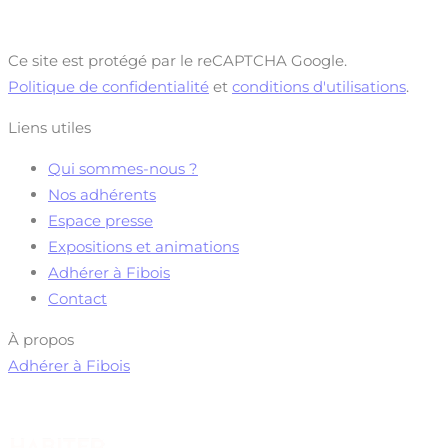
Ce site est protégé par le reCAPTCHA Google.
Politique de confidentialité
et
conditions d'utilisations
.
Liens utiles
Qui sommes-nous ?
Nos adhérents
Espace presse
Expositions et animations
Adhérer à Fibois
Contact
À propos
Adhérer à Fibois