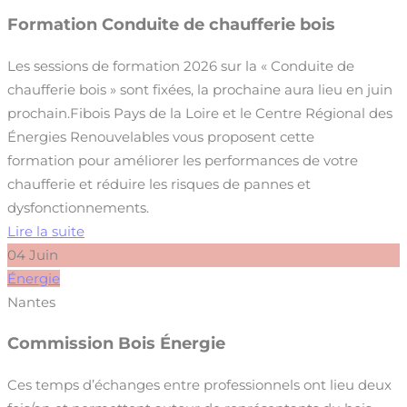
Formation Conduite de chaufferie bois
Les sessions de formation 2026 sur la « Conduite de
chaufferie bois » sont fixées, la prochaine aura lieu en juin
prochain.Fibois Pays de la Loire et le Centre Régional des
Énergies Renouvelables vous proposent cette
formation pour améliorer les performances de votre
chaufferie et réduire les risques de pannes et
dysfonctionnements.
Lire la suite
04
Juin
Énergie
Nantes
Commission Bois Énergie
Ces temps d’échanges entre professionnels ont lieu deux