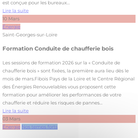
est conçue pour les bureaux…
Lire la suite
10
Mars
Énergie
Saint-Georges-sur-Loire
Formation Conduite de chaufferie bois
Les sessions de formation 2026 sur la « Conduite de
chaufferie bois » sont fixées, la première aura lieu dès le
mois de mars.Fibois Pays de la Loire et le Centre Régional
des Énergies Renouvelables vous proposent cette
formation pour améliorer les performances de votre
chaufferie et réduire les risques de pannes…
Lire la suite
03
Mars
Énergie
Nos temps forts