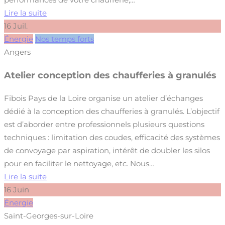
Lire la suite
16
Juil.
Énergie
Nos temps forts
Angers
Atelier conception des chaufferies à granulés
Fibois Pays de la Loire organise un atelier d’échanges
dédié à la conception des chaufferies à granulés. L’objectif
est d’aborder entre professionnels plusieurs questions
techniques : limitation des coudes, efficacité des systèmes
de convoyage par aspiration, intérêt de doubler les silos
pour en faciliter le nettoyage, etc. Nous…
Lire la suite
16
Juin
Énergie
Saint-Georges-sur-Loire