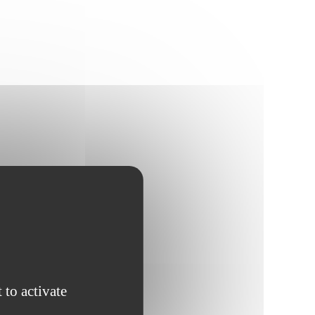
 to activate