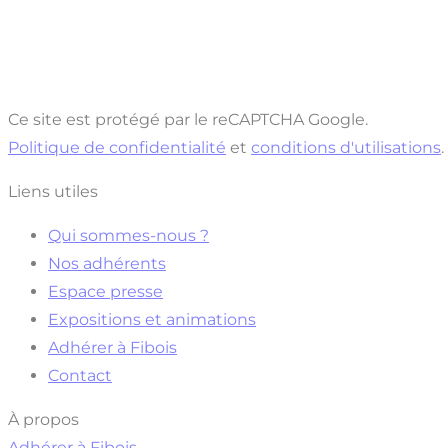
Ce site est protégé par le reCAPTCHA Google.
Politique de confidentialité
et
conditions d'utilisations
.
Liens utiles
Qui sommes-nous ?
Nos adhérents
Espace presse
Expositions et animations
Adhérer à Fibois
Contact
À propos
Adhérer à Fibois