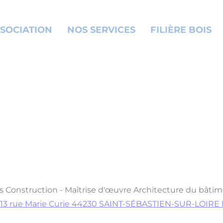
SOCIATION
NOS SERVICES
FILIÈRE BOIS
s
Construction - Maîtrise d'œuvre
Architecture du bâti
13 rue Marie Curie 44230 SAINT-SÉBASTIEN-SUR-LOIRE