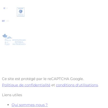
Ce site est protégé par le reCAPTCHA Google.
Politique de confidentialité
et
conditions d'utilisations
.
Liens utiles
Qui sommes-nous ?