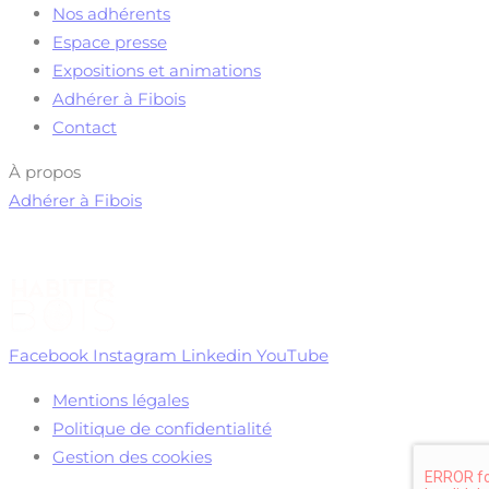
Nos adhérents
Espace presse
Expositions et animations
Adhérer à Fibois
Contact
À propos
Adhérer à Fibois
Facebook
Instagram
Linkedin
YouTube
Mentions légales
Politique de confidentialité
Gestion des cookies