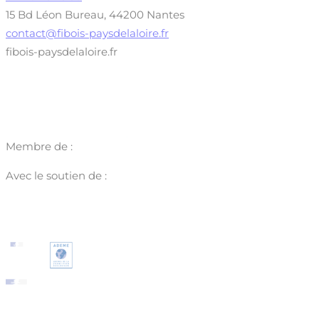
15 Bd Léon Bureau, 44200 Nantes
contact@fibois-paysdelaloire.fr
fibois-paysdelaloire.fr
Membre de :
Avec le soutien de :