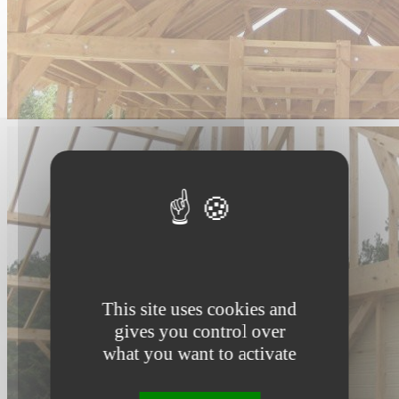
This site uses cookies and
gives you control over
what you want to activate