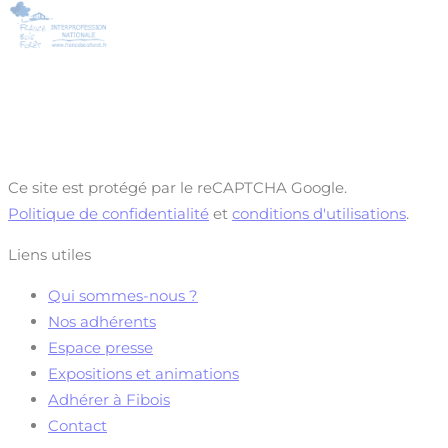
Ce site est protégé par le reCAPTCHA Google.
Politique de confidentialité
et
conditions d'utilisations
.
Liens utiles
Qui sommes-nous ?
Nos adhérents
Espace presse
Expositions et animations
Adhérer à Fibois
Contact