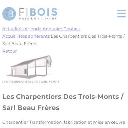
Cookies management panel
Actualités
Agenda
Annuaire
Contact
Accueil
Nos adhérents
Les Charpentiers Des Trois-Monts /
Sarl Beau Frères
Retour
Les Charpentiers Des Trois-Monts /
Sarl Beau Frères
Charpentier
Transformation, fabrication et mise en œuvre