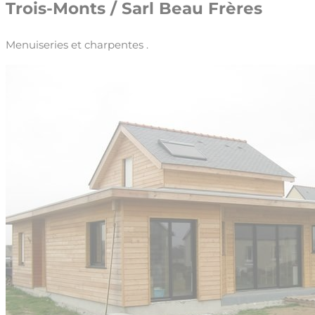
Trois-Monts / Sarl Beau Frères
Menuiseries et charpentes .